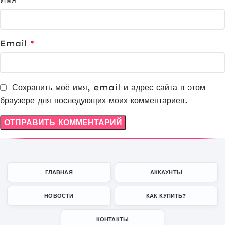
Email
*
Сохранить моё имя, email и адрес сайта в этом
браузере для последующих моих комментариев.
ГЛАВНАЯ
АККАУНТЫ
НОВОСТИ
КАК КУПИТЬ?
КОНТАКТЫ