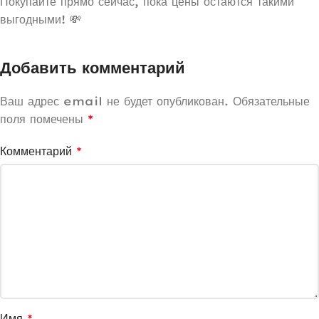
Покупайте прямо сейчас, пока цены остаются такими
выгодными! 💸
Добавить комментарий
Ваш адрес email не будет опубликован.
Обязательные
поля помечены
*
Комментарий
*
Имя
*