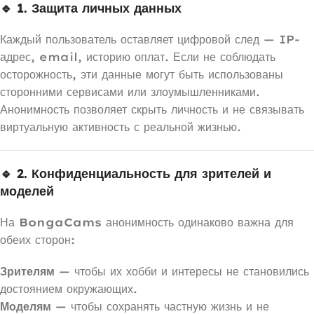
🔹 1. Защита личных данных
Каждый пользователь оставляет цифровой след — IP-
адрес, email, историю оплат. Если не соблюдать
осторожность, эти данные могут быть использованы
сторонними сервисами или злоумышленниками.
Анонимность позволяет скрыть личность и не связывать
виртуальную активность с реальной жизнью.
🔹 2. Конфиденциальность для зрителей и
моделей
На
BongaCams
анонимность одинаково важна для
обеих сторон:
Зрителям
— чтобы их хобби и интересы не становились
достоянием окружающих.
Моделям
— чтобы сохранять частную жизнь и не