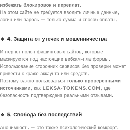
избежать блокировок и переплат.
На этом сайте не требуется вводить личные данные,
логин или пароль — только сумма и способ оплаты.
🔹 4. Защита от утечек и мошенничества
Интернет полон фишинговых сайтов, которые
маскируются под настоящие вебкам-платформы.
Использование сторонних сервисов без проверки может
привести к краже аккаунта или средств.
Поэтому важно пользоваться
только проверенными
источниками
, как
LEKSA-TOKENS.COM
, где
безопасность подтверждена реальными отзывами.
🔹 5. Свобода без последствий
Анонимность — это также психологический комфорт.