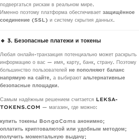
подвергаться рискам в реальном мире.
Именно поэтому платформа обеспечивает
защищённое
соединение (SSL)
и систему скрытия данных.
🔹 3. Безопасные платежи и токены
Любая онлайн-транзакция потенциально может раскрыть
информацию о вас — имя, карту, банк, страну. Поэтому
большинство пользователей
не пополняют баланс
напрямую на сайте
, а выбирают
альтернативные
безопасные площадки
.
Самым надёжным решением считается
LEKSA-
TOKENS.COM
— магазин, где можно:
купить токены BongaCams анонимно;
оплатить криптовалютой или удобным методом;
получить моментальную выдачу;