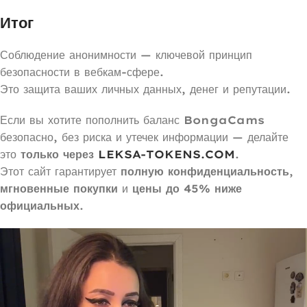
Итог
Соблюдение анонимности — ключевой принцип
безопасности в вебкам-сфере.
Это защита ваших личных данных, денег и репутации.
Если вы хотите пополнить баланс
BongaCams
безопасно, без риска и утечек информации — делайте
это
только через
LEKSA-TOKENS.COM
.
Этот сайт гарантирует
полную конфиденциальность
,
мгновенные покупки
и
цены до 45% ниже
официальных
.