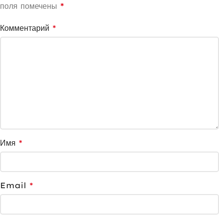
поля помечены
*
Комментарий
*
Имя
*
Email
*