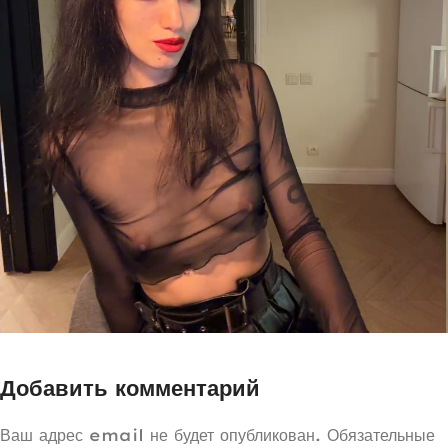
Добавить комментарий
Ваш адрес email не будет опубликован.
Обязательные