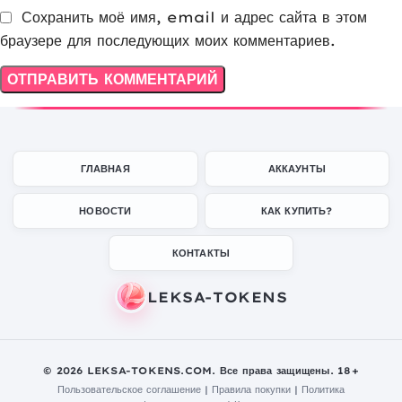
Сохранить моё имя, email и адрес сайта в этом
браузере для последующих моих комментариев.
ГЛАВНАЯ
АККАУНТЫ
НОВОСТИ
КАК КУПИТЬ?
КОНТАКТЫ
© 2026 LEKSA-TOKENS.COM. Все права защищены. 18+
Пользовательское соглашение
|
Правила покупки
|
Политика