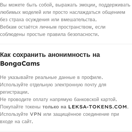
Вы можете быть собой, выражать эмоции, поддерживать
любимых моделей или просто наслаждаться общением
без страха осуждения или вмешательства.
Вебкам остаётся личным пространством, если
соблюдены простые правила безопасности.
Как сохранить анонимность на
BongaCams
Не указывайте реальные данные в профиле.
Используйте отдельную электронную почту для
регистрации.
Не проводите оплату напрямую банковской картой.
Покупайте токены
только на
LEKSA-TOKENS.COM
.
Используйте VPN или защищённое соединение при
входе на сайт.