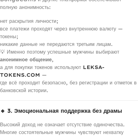
полную анонимность:
нет раскрытия личности;
все платежи проходят через внутреннюю валюту —
токены;
никакие данные не передаются третьим лицам.
💡 Именно поэтому успешные мужчины выбирают
анонимное общение
,
а для покупки токенов используют
LEKSA-
TOKENS.COM
—
где всё проходит безопасно, без регистрации и отметок в
банковской истории.
🔹 3. Эмоциональная поддержка без драмы
Высокий доход не означает отсутствие одиночества.
Многие состоятельные мужчины чувствуют нехватку