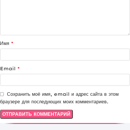
Имя
*
Email
*
Сохранить моё имя, email и адрес сайта в этом
браузере для последующих моих комментариев.