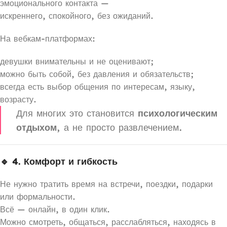
эмоционального контакта —
искреннего, спокойного, без ожиданий.
На вебкам-платформах:
девушки внимательны и не оценивают;
можно быть собой, без давления и обязательств;
всегда есть выбор общения по интересам, языку,
возрасту.
Для многих это становится
психологическим
отдыхом
, а не просто развлечением.
🔹 4. Комфорт и гибкость
Не нужно тратить время на встречи, поездки, подарки
или формальности.
Всё — онлайн, в один клик.
Можно смотреть, общаться, расслабляться, находясь в