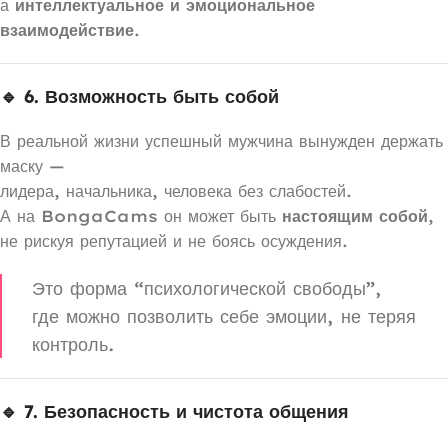
а
интеллектуальное и эмоциональное
взаимодействие
.
🔹 6. Возможность быть собой
В реальной жизни успешный мужчина вынужден держать
маску —
лидера, начальника, человека без слабостей.
А на BongaCams он может быть
настоящим собой
,
не рискуя репутацией и не боясь осуждения.
Это форма “психологической свободы”,
где можно позволить себе эмоции, не теряя
контроль.
🔹 7. Безопасность и чистота общения