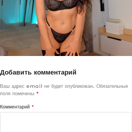
Добавить комментарий
Ваш адрес email не будет опубликован.
Обязательные
поля помечены
*
Комментарий
*