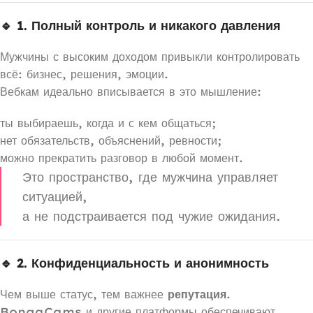
🔹 1. Полный контроль и никакого давления
Мужчины с высоким доходом привыкли контролировать
всё: бизнес, решения, эмоции.
Вебкам идеально вписывается в это мышление:
ты выбираешь, когда и с кем общаться;
нет обязательств, объяснений, ревности;
можно прекратить разговор в любой момент.
Это пространство, где мужчина управляет
ситуацией,
а не подстраивается под чужие ожидания.
🔹 2. Конфиденциальность и анонимность
Чем выше статус, тем важнее
репутация
.
BongaCams и другие платформы обеспечивают