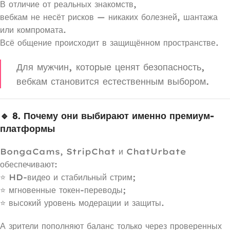
В отличие от реальных знакомств,
вебкам не несёт рисков — никаких болезней, шантажа
или компромата.
Всё общение происходит в защищённом пространстве.
Для мужчин, которые ценят безопасность,
вебкам становится естественным выбором.
🔹 8. Почему они выбирают именно премиум-
платформы
BongaCams, StripChat и ChatUrbate
обеспечивают:
⭐ HD-видео и стабильный стрим;
⭐ мгновенные токен-переводы;
⭐ высокий уровень модерации и защиты.
А зрители пополняют баланс только через проверенных