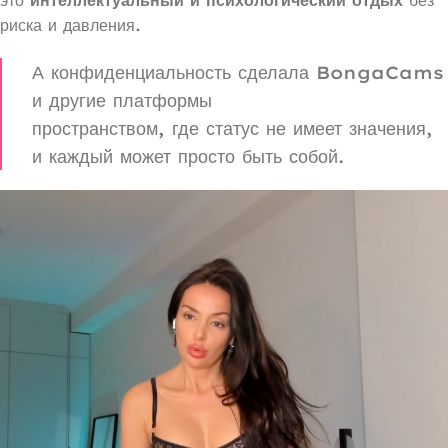
риска и давления.
А конфиденциальность сделала BongaCams
и другие платформы
пространством, где статус не имеет значения,
и каждый может просто быть собой.