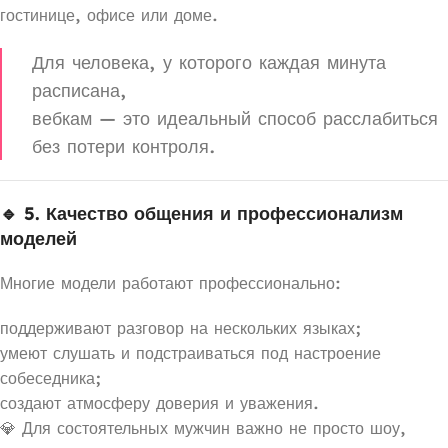
гостинице, офисе или доме.
Для человека, у которого каждая минута
расписана,
вебкам — это идеальный способ расслабиться
без потери контроля.
🔹 5. Качество общения и профессионализм
моделей
Многие модели работают профессионально:
поддерживают разговор на нескольких языках;
умеют слушать и подстраиваться под настроение
собеседника;
создают атмосферу доверия и уважения.
💎 Для состоятельных мужчин важно не просто шоу,