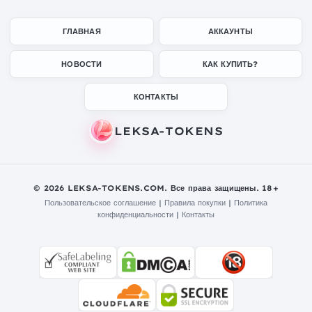
ГЛАВНАЯ
АККАУНТЫ
НОВОСТИ
КАК КУПИТЬ?
КОНТАКТЫ
© 2026 LEKSA-TOKENS.COM. Все права защищены. 18+
Пользовательское соглашение
|
Правила покупки
|
Политика
конфиденциальности
|
Контакты