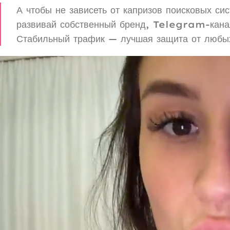
А чтобы не зависеть от капризов поисковых си
развивай собственный бренд, Telegram-канал
Стабильный трафик — лучшая защита от любы