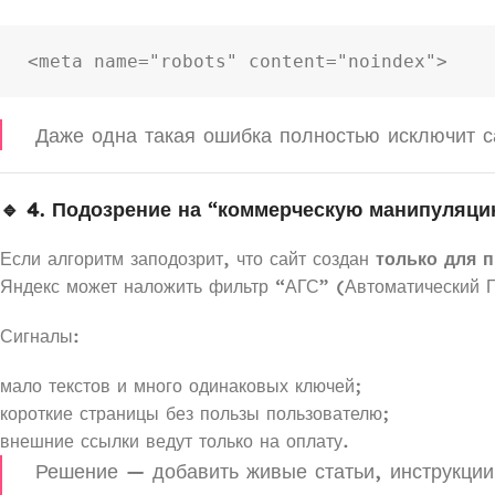
Даже одна такая ошибка полностью исключит са
🔹 4. Подозрение на “коммерческую манипуляци
Если алгоритм заподозрит, что сайт создан
только для 
Яндекс может наложить фильтр “АГС” (Автоматический 
Сигналы:
мало текстов и много одинаковых ключей;
короткие страницы без пользы пользователю;
внешние ссылки ведут только на оплату.
Решение — добавить живые статьи, инструкции