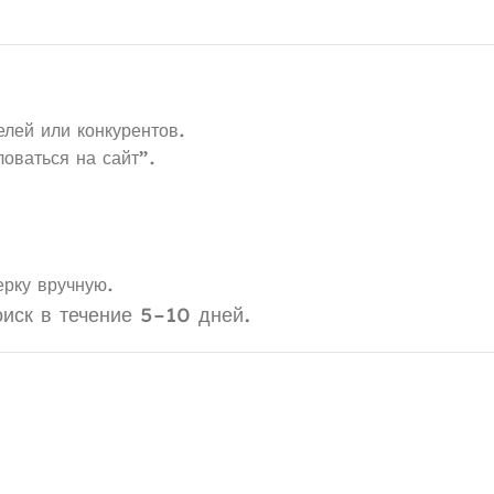
лей или конкурентов.
оваться на сайт”.
ерку вручную.
иск в течение 5–10 дней.