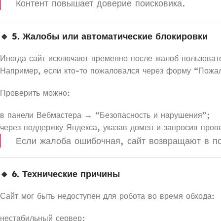
Контент повышает доверие поисковика.
🔹 5. Жалобы или автоматические блокировки
Иногда сайт исключают временно после жалоб пользовате
Например, если кто-то пожаловался через форму “Пожал
Проверить можно:
в панели Вебмастера → “Безопасность и нарушения”;
через поддержку Яндекса, указав домен и запросив пров
Если жалоба ошибочная, сайт возвращают в по
🔹 6. Технические причины
Сайт мог быть недоступен для робота во время обхода:
нестабильный сервер;