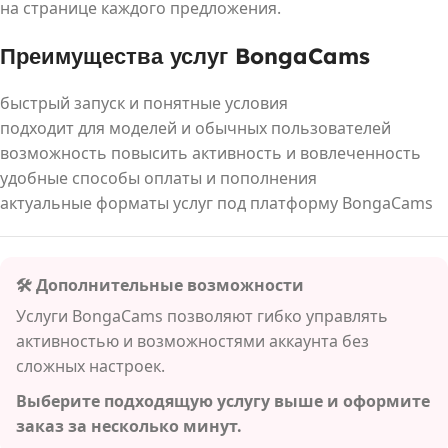
на странице каждого предложения.
Преимущества услуг BongaCams
быстрый запуск и понятные условия
подходит для моделей и обычных пользователей
возможность повысить активность и вовлеченность
удобные способы оплаты и пополнения
актуальные форматы услуг под платформу BongaCams
🛠 Дополнительные возможности
Услуги BongaCams позволяют гибко управлять
активностью и возможностями аккаунта без
сложных настроек.
Выберите подходящую услугу выше и оформите
заказ за несколько минут.