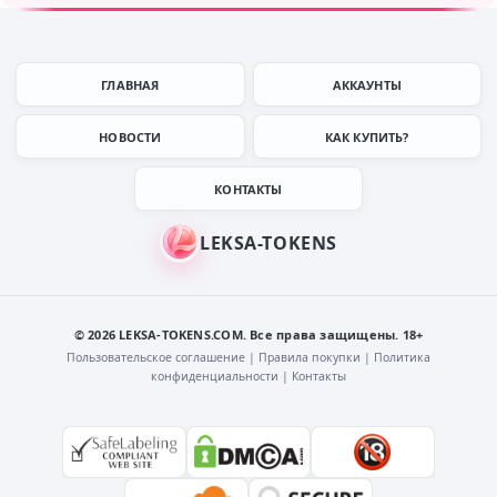
ГЛАВНАЯ
АККАУНТЫ
НОВОСТИ
КАК КУПИТЬ?
КОНТАКТЫ
© 2026 LEKSA-TOKENS.COM. Все права защищены. 18+
Пользовательское соглашение
|
Правила покупки
|
Политика
конфиденциальности
|
Контакты