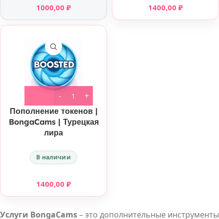
1000,00
₽
1400,00
₽
Пополнение токенов |
BongaCams | Турецкая
лира
В наличии
1400,00
₽
Услуги BongaCams
– это дополнительные инструменты