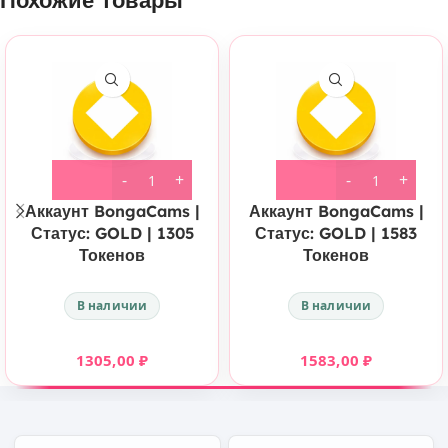
Похожие товары
Аккаунт BongaCams |
Аккаунт BongaCams |
Статус: GOLD | 1305
Статус: GOLD | 1583
Токенов
Токенов
В наличии
В наличии
1305,00
₽
1583,00
₽