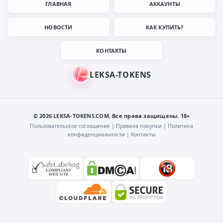
ГЛАВНАЯ
АККАУНТЫ
НОВОСТИ
КАК КУПИТЬ?
КОНТАКТЫ
© 2026 LEKSA-TOKENS.COM. Все права защищены. 18+
Пользовательское соглашение
|
Правила покупки
|
Политика
конфиденциальности
|
Контакты