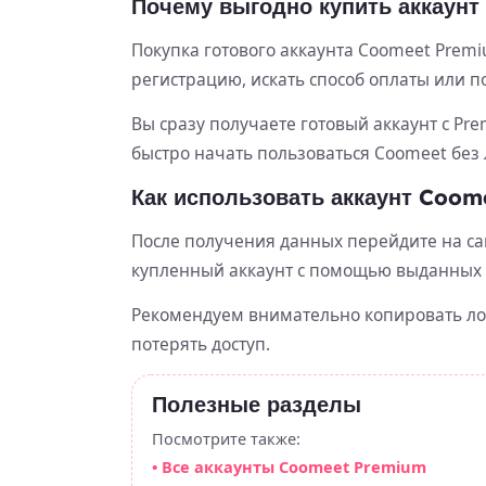
Почему выгодно купить аккаунт
Покупка готового аккаунта Coomeet Prem
регистрацию, искать способ оплаты или п
Вы сразу получаете готовый аккаунт с Pre
быстро начать пользоваться Coomeet без
Как использовать аккаунт Coom
После получения данных перейдите на са
купленный аккаунт с помощью выданных
Рекомендуем внимательно копировать логи
потерять доступ.
Полезные разделы
Посмотрите также:
• Все аккаунты Coomeet Premium