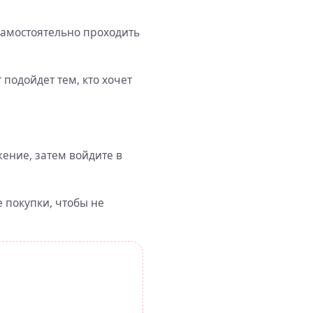
самостоятельно проходить
 подойдет тем, кто хочет
ение, затем войдите в
 покупки, чтобы не