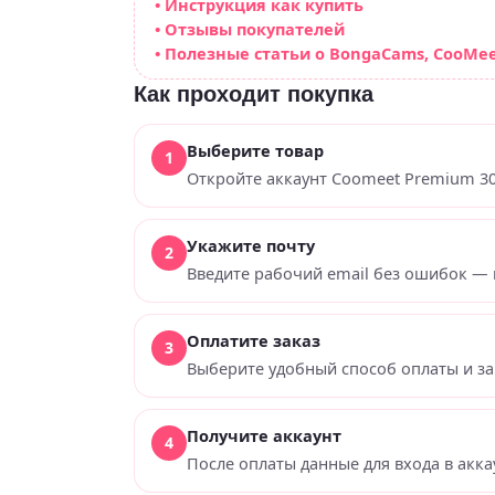
• Инструкция как купить
• Отзывы покупателей
• Полезные статьи о BongaCams, CooMee
Как проходит покупка
Выберите товар
Откройте аккаунт Coomeet Premium 30
Укажите почту
Введите рабочий email без ошибок — 
Оплатите заказ
Выберите удобный способ оплаты и за
Получите аккаунт
После оплаты данные для входа в акка