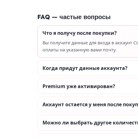
FAQ — частые вопросы
Что я получу после покупки?
Вы получите данные для входа в аккаунт 
оплаты на указанную вами почту.
Когда придут данные аккаунта?
Premium уже активирован?
Аккаунт остается у меня после поку
Можно ли выбрать другое количест