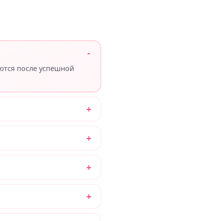
яются после успешной