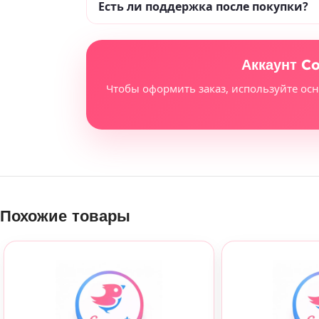
Есть ли поддержка после покупки?
Аккаунт C
Чтобы оформить заказ, используйте ос
Похожие товары