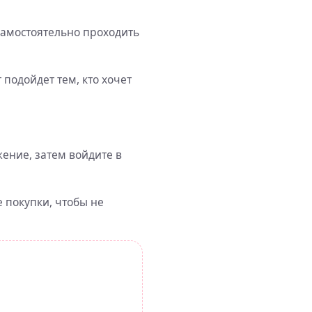
самостоятельно проходить
 подойдет тем, кто хочет
ение, затем войдите в
 покупки, чтобы не