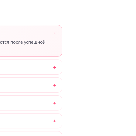
яются после успешной