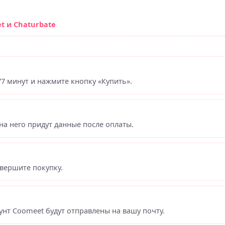
t и Chaturbate
7 минут и нажмите кнопку «Купить».
на него придут данные после оплаты.
вершите покупку.
унт Coomeet будут отправлены на вашу почту.