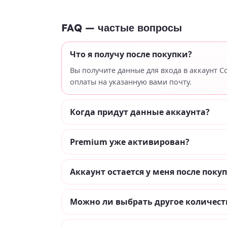
FAQ — частые вопросы
Что я получу после покупки?
Вы получите данные для входа в аккаунт 
оплаты на указанную вами почту.
Когда придут данные аккаунта?
Premium уже активирован?
Аккаунт остается у меня после поку
Можно ли выбрать другое количест