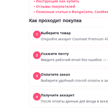
• Инструкция как купить
• Отзывы покупателей
• Полезные статьи о BongaCams, CooMee
Как проходит покупка
Выберите товар
Откройте аккаунт Coomeet Premium 47
Укажите почту
Введите рабочий email без ошибок — 
Оплатите заказ
Выберите удобный способ оплаты и за
Получите аккаунт
После оплаты данные для входа в акка