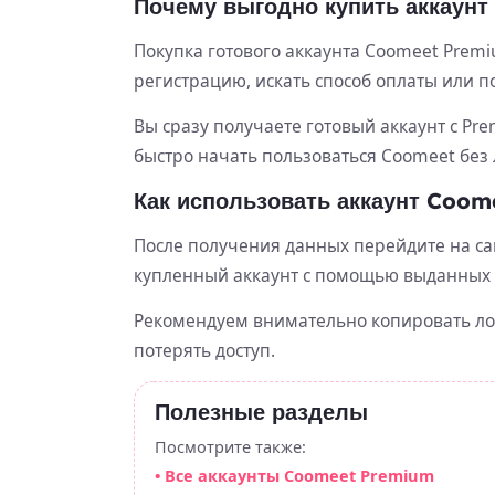
Почему выгодно купить аккаунт
Покупка готового аккаунта Coomeet Prem
регистрацию, искать способ оплаты или п
Вы сразу получаете готовый аккаунт с Pre
быстро начать пользоваться Coomeet без
Как использовать аккаунт Coom
После получения данных перейдите на са
купленный аккаунт с помощью выданных
Рекомендуем внимательно копировать логи
потерять доступ.
Полезные разделы
Посмотрите также:
• Все аккаунты Coomeet Premium