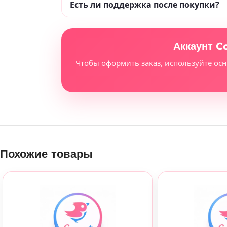
Есть ли поддержка после покупки?
Аккаунт C
Чтобы оформить заказ, используйте ос
Похожие товары