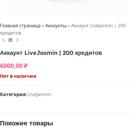
Главная страница
»
Аккаунты
»
Аккаунт LiveJasmin | 200
кредитов
Аккаунт LiveJasmin | 200 кредитов
6000,00
₽
Нет в наличии
Категория:
LiveJasmin
Похожие товары