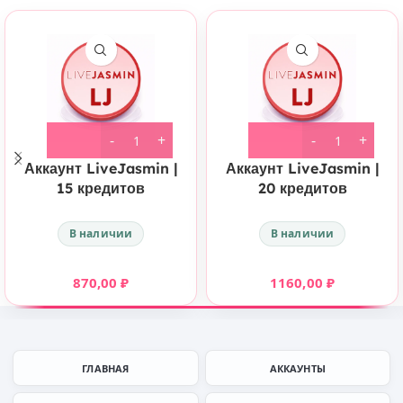
Аккаунт LiveJasmin |
Аккаунт LiveJasmin |
15 кредитов
20 кредитов
В наличии
В наличии
870,00
₽
1160,00
₽
ГЛАВНАЯ
АККАУНТЫ