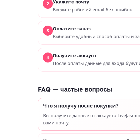
Укажите почту
Введите рабочий email без ошибок — 
Оплатите заказ
Выберите удобный способ оплаты и за
Получите аккаунт
После оплаты данные для входа будут 
FAQ — частые вопросы
Что я получу после покупки?
Вы получите данные от аккаунта LiveJasmi
вами почту.