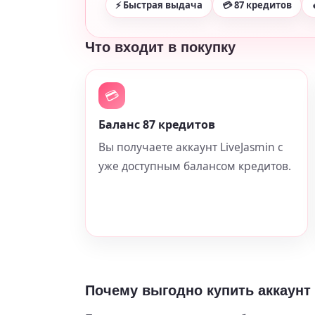
⚡ Быстрая выдача
💳 87 кредитов
Что входит в покупку
💳
Баланс 87 кредитов
Вы получаете аккаунт LiveJasmin с
уже доступным балансом кредитов.
Почему выгодно купить аккаунт 