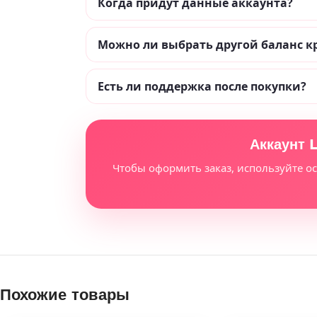
Когда придут данные аккаунта?
Можно ли выбрать другой баланс к
Есть ли поддержка после покупки?
Аккаунт L
Чтобы оформить заказ, используйте о
Похожие товары