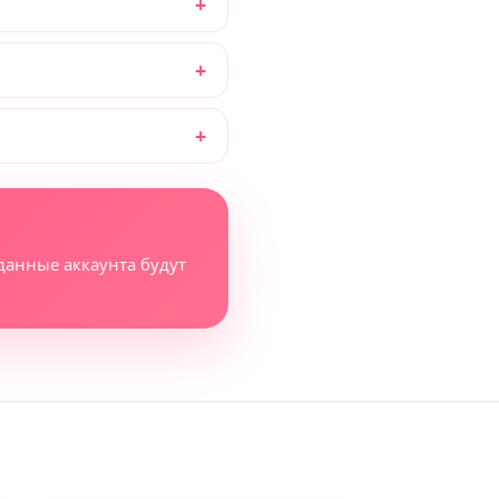
данные аккаунта будут