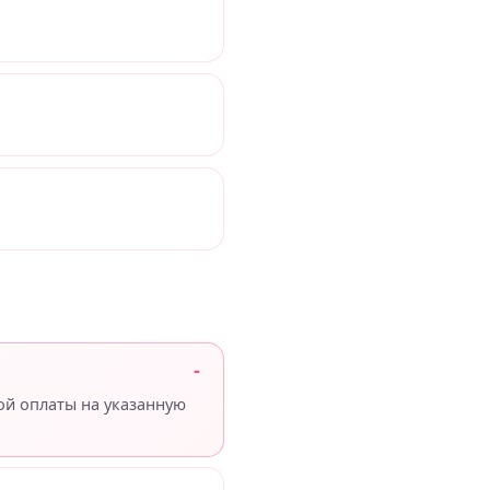
ой оплаты на указанную