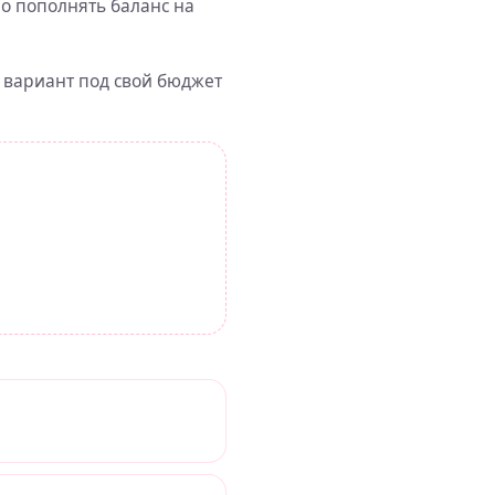
но пополнять баланс на
 вариант под свой бюджет