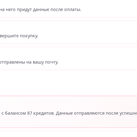
на него придут данные после оплаты.
вершите покупку.
отправлены на вашу почту.
n с балансом 87 кредитов. Данные отправляются после успешн