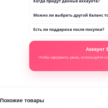
Когда придут данные аккаунта?
Можно ли выбрать другой баланс т
Есть ли поддержка после покупки?
Аккаунт 
Чтобы оформить заказ, используйте о
Похожие товары