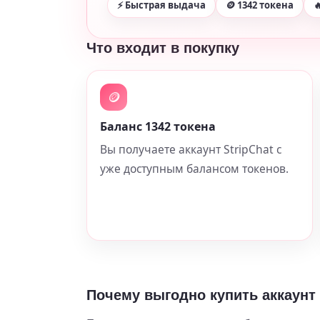
⚡ Быстрая выдача
🪙 1342 токена

Что входит в покупку
🪙
Баланс 1342 токена
Вы получаете аккаунт StripChat с
уже доступным балансом токенов.
Почему выгодно купить аккаунт 