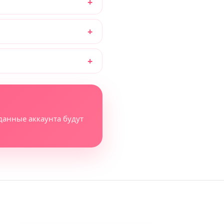
данные аккаунта будут