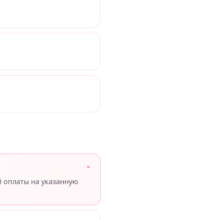
й оплаты на указанную