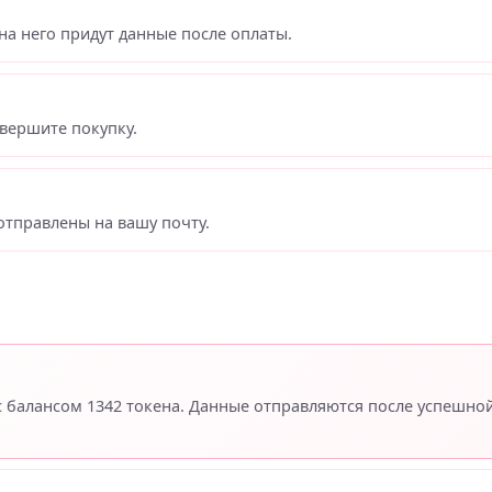
на него придут данные после оплаты.
вершите покупку.
отправлены на вашу почту.
 с балансом 1342 токена. Данные отправляются после успешно