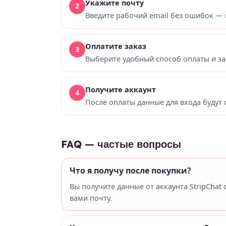
Укажите почту
Введите рабочий email без ошибок — 
Оплатите заказ
Выберите удобный способ оплаты и за
Получите аккаунт
После оплаты данные для входа будут 
FAQ — частые вопросы
Что я получу после покупки?
Вы получите данные от аккаунта StripChat
вами почту.