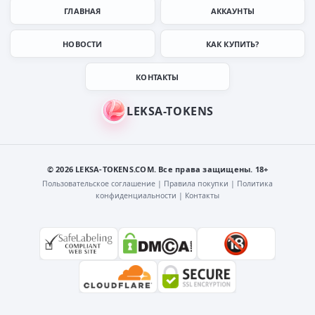
ГЛАВНАЯ
АККАУНТЫ
НОВОСТИ
КАК КУПИТЬ?
КОНТАКТЫ
© 2026 LEKSA-TOKENS.COM. Все права защищены. 18+
Пользовательское соглашение
|
Правила покупки
|
Политика
конфиденциальности
|
Контакты