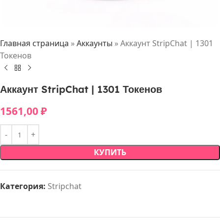
Главная страница
»
Аккаунты
»
Аккаунт StripChat | 1301
Токенов
Аккаунт StripChat | 1301 Токенов
1561,00
₽
КУПИТЬ
Категория:
Stripchat