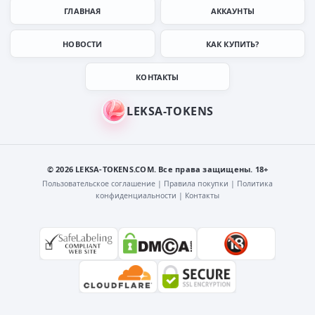
ГЛАВНАЯ
АККАУНТЫ
НОВОСТИ
КАК КУПИТЬ?
КОНТАКТЫ
© 2026 LEKSA-TOKENS.COM. Все права защищены. 18+
Пользовательское соглашение
|
Правила покупки
|
Политика
конфиденциальности
|
Контакты