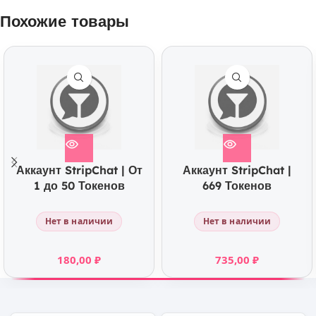
Похожие товары
Аккаунт StripChat | От
Аккаунт StripChat |
1 до 50 Токенов
669 Токенов
Нет в наличии
Нет в наличии
180,00
₽
735,00
₽