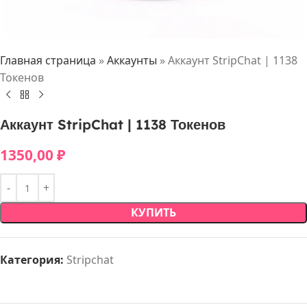
Главная страница
»
Аккаунты
»
Аккаунт StripChat | 1138
Токенов
Аккаунт StripChat | 1138 Токенов
1350,00
₽
КУПИТЬ
Категория:
Stripchat