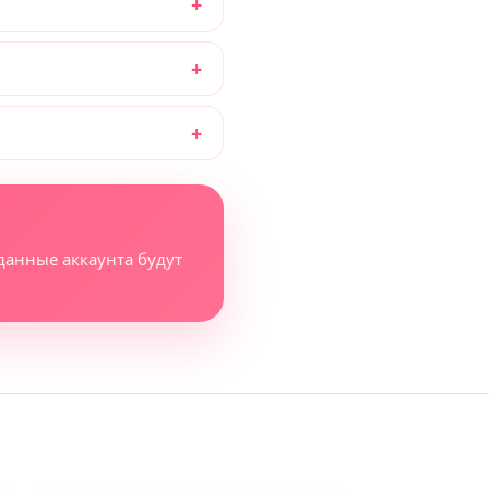
данные аккаунта будут