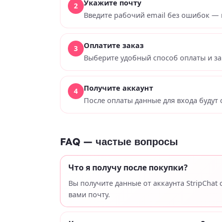
Укажите почту
Введите рабочий email без ошибок — 
Оплатите заказ
Выберите удобный способ оплаты и за
Получите аккаунт
После оплаты данные для входа будут 
FAQ — частые вопросы
Что я получу после покупки?
Вы получите данные от аккаунта StripChat
вами почту.