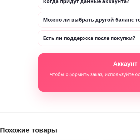
Когда придут данные аккаунта?
Можно ли выбрать другой баланс т
Есть ли поддержка после покупки?
Аккаунт 
Чтобы оформить заказ, используйте о
Похожие товары