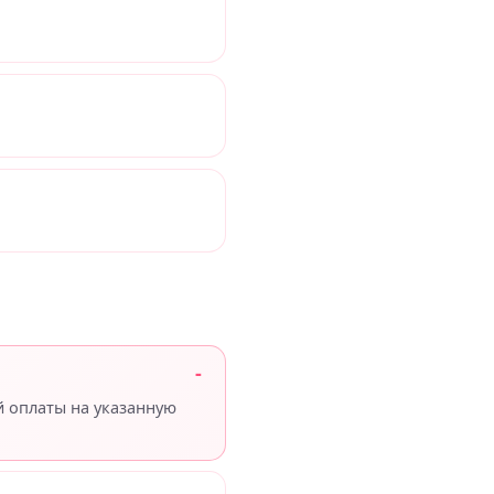
й оплаты на указанную