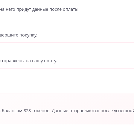
на него придут данные после оплаты.
вершите покупку.
отправлены на вашу почту.
 с балансом 828 токенов. Данные отправляются после успешно