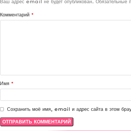
Ваш адрес email не будет опубликован.
Обязательные 
Комментарий
*
Имя
*
Сохранить моё имя, email и адрес сайта в этом бра