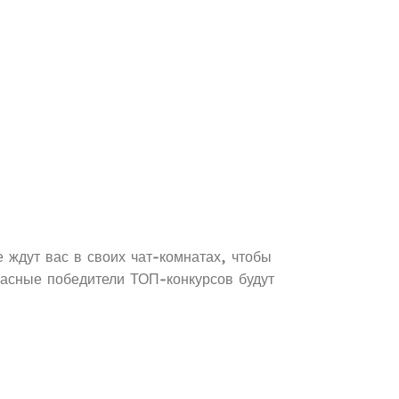
 ждут вас в своих чат-комнатах, чтобы
расные победители ТОП-конкурсов будут