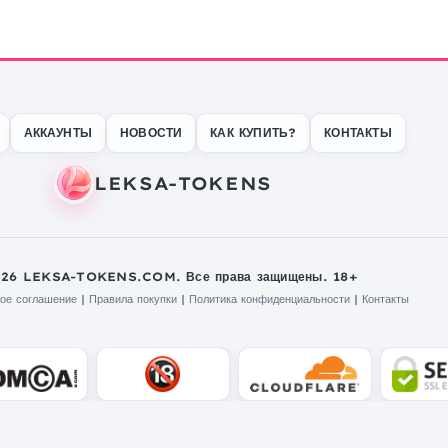
АККАУНТЫ
НОВОСТИ
КАК КУПИТЬ?
КОНТАКТЫ
026 LEKSA-TOKENS.COM. Все права защищены. 18+
ое соглашение
|
Правила покупки
|
Политика конфиденциальности
|
Контакты