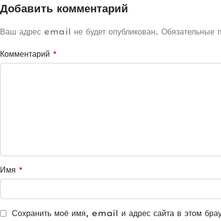
Добавить комментарий
Ваш адрес email не будет опубликован.
Обязательные 
Комментарий
*
Имя
*
Сохранить моё имя, email и адрес сайта в этом бра