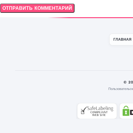
ГЛАВНАЯ
© 2
Пользовательск