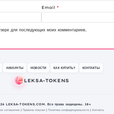
Email
*
узере для последующих моих комментариев.
АККАУНТЫ
НОВОСТИ
КАК КУПИТЬ?
КОНТАКТЫ
026 LEKSA-TOKENS.COM. Все права защищены. 18+
ое соглашение
|
Правила покупки
|
Политика конфиденциальности
|
Контакты