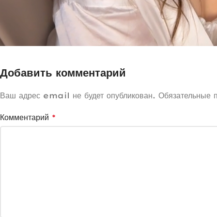
Добавить комментарий
Ваш адрес email не будет опубликован.
Обязательные 
Комментарий
*