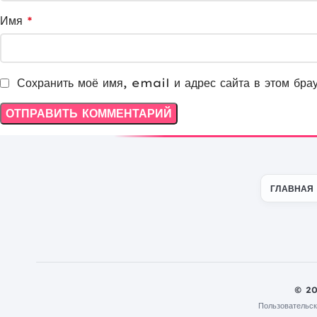
Имя
*
Сохранить моё имя, email и адрес сайта в этом бра
ГЛАВНАЯ
© 2
Пользовательск