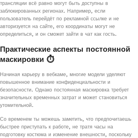
трансляции всё равно могут быть доступны в
заблокированных регионах. Например, если
пользователь перейдёт по рекламной ссылке и не
авторизуется на сайте, его координаты могут не
определиться, и он сможет зайти в чат как гость.
Практические аспекты постоянной
маскировки ⏱️
Начиная карьеру в вебкаме, многие модели уделяют
повышенное внимание конфиденциальности и
безопасности. Однако постоянная маскировка требует
значительных временных затрат и может становиться
утомительной.
Со временем ты можешь заметить, что предпочитаешь
быстрее приступать к работе, не тратя часы на
подготовку костюма и изменение внешности, поскольку