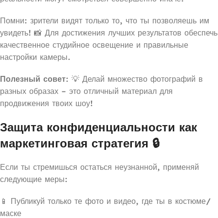
Помни: зрители видят только то, что ты позволяешь им
увидеть! 📸 Для достижения лучших результатов обеспечь
качественное студийное освещение и правильные
настройки камеры.
Полезный совет
: 💡 Делай множество фотографий в
разных образах – это отличный материал для
продвижения твоих шоу!
Защита конфиденциальности как
маркетинговая стратегия 🔒
Если ты стремишься остаться неузнанной, применяй
следующие меры:
📱 Публикуй только те фото и видео, где ты в костюме/
маске