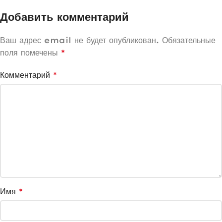
Добавить комментарий
Ваш адрес email не будет опубликован.
Обязательные
поля помечены
*
Комментарий
*
Имя
*