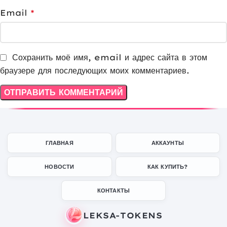
Email
*
Сохранить моё имя, email и адрес сайта в этом
браузере для последующих моих комментариев.
ГЛАВНАЯ
АККАУНТЫ
НОВОСТИ
КАК КУПИТЬ?
КОНТАКТЫ