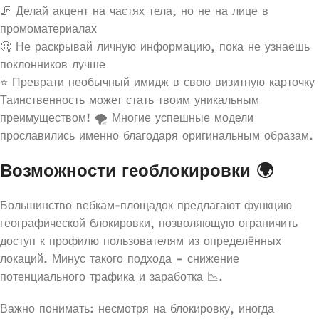
🦵 Делай акцент на частях тела, но не на лице в
промоматериалах
🤐 Не раскрывай личную информацию, пока не узнаешь
поклонников лучше
⭐ Преврати необычный имидж в свою визитную карточку
Таинственность может стать твоим уникальным
преимуществом! 🌪️ Многие успешные модели
прославились именно благодаря оригинальным образам.
Возможности геоблокировки 🌍
Большинство вебкам-площадок предлагают функцию
географической блокировки, позволяющую ограничить
доступ к профилю пользователям из определённых
локаций. Минус такого подхода – снижение
потенциального трафика и заработка 📉.
Важно понимать: несмотря на блокировку, иногда