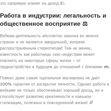
это напрямую влияет на доход 💵.
Работа в индустрии: легальность и
общественное восприятие ⚖️
Вебкам-деятельность абсолютно законна во многих
странах и не является аморальной, вопреки
распространённым стереотипам! Тем не менее,
известность как работницы секс-индустрии может
повлиять на некоторые сферы жизни – от
трудоустройства в будущем до отношений с близкими 👪.
Помни: даже самая тщательная маскировка не даёт
100% гарантии от раскрытия личности. Однако работа в
вебкаме не только обеспечивает хороший доход, но и
способствует развитию креативности и навыков
стилизации, полезных в повседневной жизни! 🌈