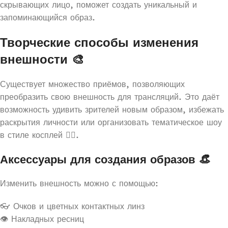
скрывающих лицо, поможет создать уникальный и
запоминающийся образ.
Творческие способы изменения
внешности 🎨
Существует множество приёмов, позволяющих
преобразить свою внешность для трансляций. Это даёт
возможность удивить зрителей новым образом, избежать
раскрытия личности или организовать тематическое шоу
в стиле косплей 🦸‍♀️.
Аксессуары для создания образов 👒
Изменить внешность можно с помощью:
👓 Очков и цветных контактных линз
👁️ Накладных ресниц