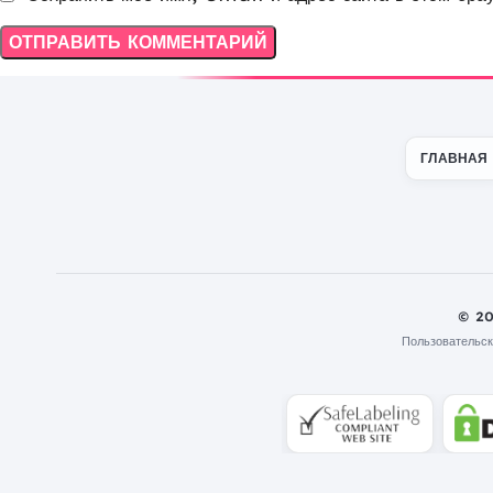
ГЛАВНАЯ
© 2
Пользовательск