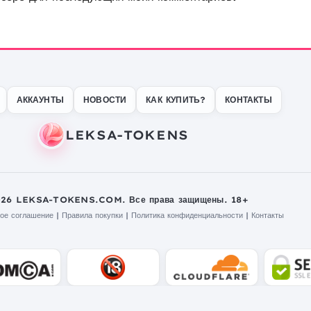
АККАУНТЫ
НОВОСТИ
КАК КУПИТЬ?
КОНТАКТЫ
026 LEKSA-TOKENS.COM. Все права защищены. 18+
ое соглашение
|
Правила покупки
|
Политика конфиденциальности
|
Контакты