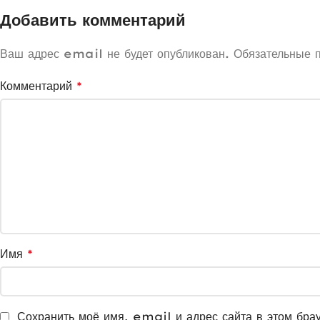
Добавить комментарий
Ваш адрес email не будет опубликован.
Обязательные 
Комментарий
*
Имя
*
Сохранить моё имя, email и адрес сайта в этом бра