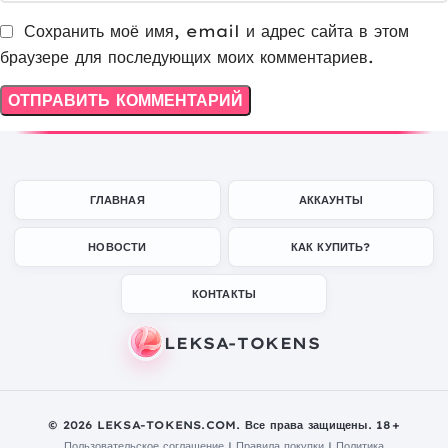
Сохранить моё имя, email и адрес сайта в этом
браузере для последующих моих комментариев.
ГЛАВНАЯ
АККАУНТЫ
НОВОСТИ
КАК КУПИТЬ?
КОНТАКТЫ
© 2026 LEKSA-TOKENS.COM. Все права защищены. 18+
Пользовательское соглашение
|
Правила покупки
|
Политика