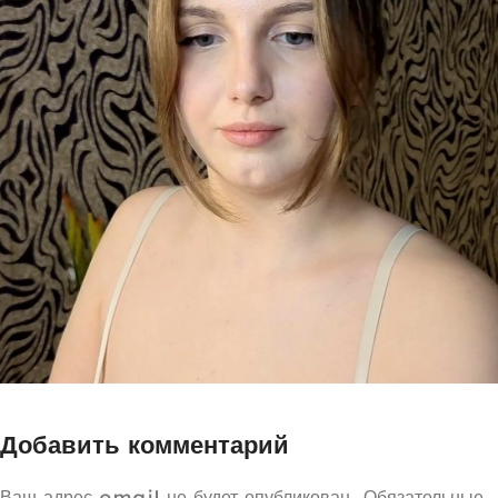
Добавить комментарий
Ваш адрес email не будет опубликован.
Обязательные