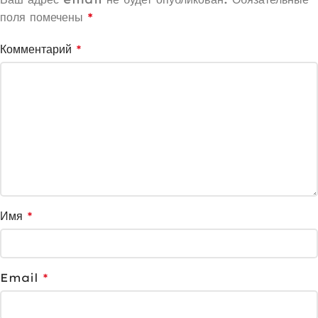
поля помечены
*
Комментарий
*
Имя
*
Email
*