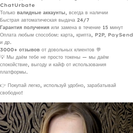
ChatUrbate
Только
валидные аккаунты
, всегда в наличии
Быстрая автоматическая выдача 24/7
Гарантия получения
или замена в течение 15 минут
Оплата любым способом: карта, крипта, P2P, PaySend
и др.
3000+ отзывов
от довольных клиентов 💬
💡 Мы даём тебе не просто токены — мы даём
спокойствие, выгоду и кайф от использования
платформы.
👉 Покупай легко, используй удобно, зарабатывай
свободно!