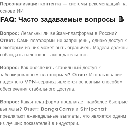
Персонализация контента
— системы рекомендаций на
основе ИИ
FAQ: Часто задаваемые вопросы 📝
Вопрос
: Легальны ли вебкам-платформы в России?
Ответ
: Сами платформы не запрещены, однако доступ к
некоторым из них может быть ограничен. Модели должны
соблюдать налоговое законодательство.
Вопрос
: Как обеспечить стабильный доступ к
заблокированным платформам?
Ответ
: Использование
надежного VPN-сервиса является основным способом
обеспечения стабильного доступа.
Вопрос
: Какая платформа предлагает наиболее быстрые
выплаты?
Ответ
: BongaCams и Stripchat
предлагают еженедельные выплаты, что является одним
из лучших показателей в индустрии.