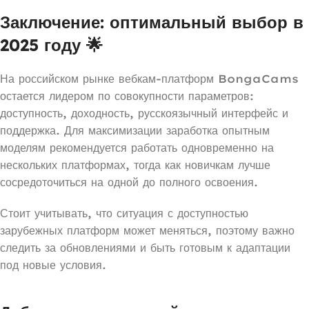
Заключение: оптимальный выбор в
2025 году 🌟
На российском рынке вебкам-платформ BongaCams
остается лидером по совокупности параметров:
доступность, доходность, русскоязычный интерфейс и
поддержка. Для максимизации заработка опытным
моделям рекомендуется работать одновременно на
нескольких платформах, тогда как новичкам лучше
сосредоточиться на одной до полного освоения.
Стоит учитывать, что ситуация с доступностью
зарубежных платформ может меняться, поэтому важно
следить за обновлениями и быть готовым к адаптации
под новые условия.