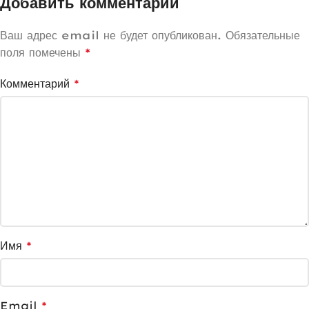
Добавить комментарий
Ваш адрес email не будет опубликован.
Обязательные
поля помечены
*
Комментарий
*
Имя
*
Email
*