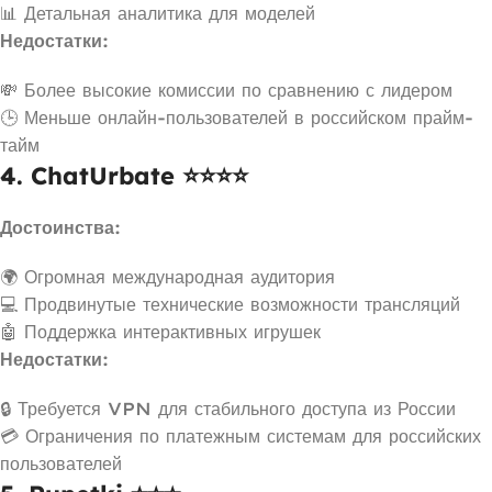
📊 Детальная аналитика для моделей
Недостатки:
💸 Более высокие комиссии по сравнению с лидером
🕒 Меньше онлайн-пользователей в российском прайм-
тайм
4. ChatUrbate ⭐⭐⭐⭐
Достоинства:
🌍 Огромная международная аудитория
💻 Продвинутые технические возможности трансляций
🤖 Поддержка интерактивных игрушек
Недостатки:
🔒 Требуется VPN для стабильного доступа из России
💳 Ограничения по платежным системам для российских
пользователей