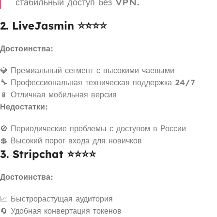
стабильный доступ без VPN.
2. LiveJasmin ⭐⭐⭐⭐
Достоинства:
💎 Премиальный сегмент с высокими чаевыми
🔧 Профессиональная техническая поддержка 24/7
📱 Отличная мобильная версия
Недостатки:
🚫 Периодические проблемы с доступом в России
💲 Высокий порог входа для новичков
3. Stripchat ⭐⭐⭐⭐
Достоинства:
📈 Быстрорастущая аудитория
🔄 Удобная конвертация токенов