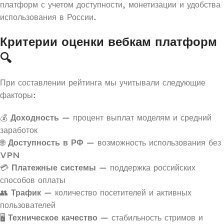
платформ с учетом доступности, монетизации и удобства
использования в России.
Критерии оценки вебкам платформ
🔍
При составлении рейтинга мы учитывали следующие
факторы:
💰
Доходность
— процент выплат моделям и средний
заработок
🌐
Доступность в РФ
— возможность использования без
VPN
💳
Платежные системы
— поддержка российских
способов оплаты
👥
Трафик
— количество посетителей и активных
пользователей
🖥️
Техническое качество
— стабильность стримов и