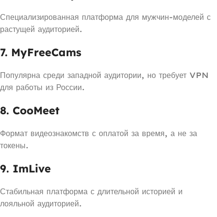
Специализированная платформа для мужчин-моделей с
растущей аудиторией.
7. MyFreeCams
Популярна среди западной аудитории, но требует VPN
для работы из России.
8. CooMeet
Формат видеознакомств с оплатой за время, а не за
токены.
9. ImLive
Стабильная платформа с длительной историей и
лояльной аудиторией.