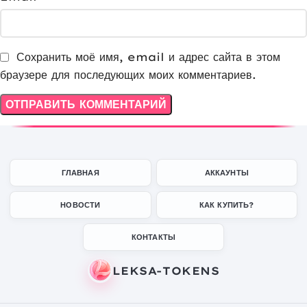
Сохранить моё имя, email и адрес сайта в этом
браузере для последующих моих комментариев.
ГЛАВНАЯ
АККАУНТЫ
НОВОСТИ
КАК КУПИТЬ?
КОНТАКТЫ