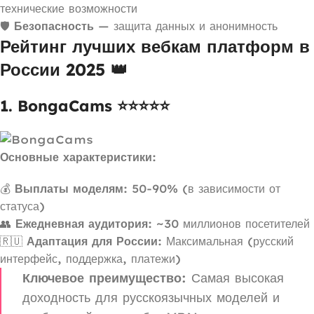
технические возможности
🛡️
Безопасность
— защита данных и анонимность
Рейтинг лучших вебкам платформ в
России 2025 👑
1. BongaCams ⭐⭐⭐⭐⭐
Основные характеристики:
💰
Выплаты моделям:
50-90% (в зависимости от
статуса)
👥
Ежедневная аудитория:
~30 миллионов посетителей
🇷🇺
Адаптация для России:
Максимальная (русский
интерфейс, поддержка, платежи)
Ключевое преимущество:
Самая высокая
доходность для русскоязычных моделей и