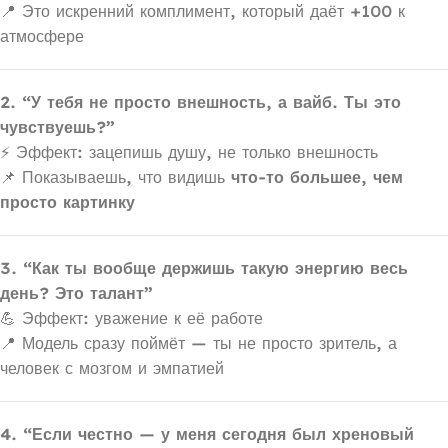
📍 Это искренний комплимент, который даёт +100 к
атмосфере
2. “У тебя не просто внешность, а вайб. Ты это
чувствуешь?”
⚡ Эффект: зацепишь душу, не только внешность
📌 Показываешь, что видишь
что-то большее, чем
просто картинку
3. “Как ты вообще держишь такую энергию весь
день? Это талант”
💪 Эффект: уважение к её работе
📍 Модель сразу поймёт — ты не просто зритель, а
человек с мозгом и эмпатией
4. “Если честно — у меня сегодня был хреновый