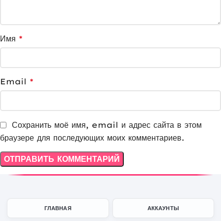
Имя
*
Email
*
Сохранить моё имя, email и адрес сайта в этом
браузере для последующих моих комментариев.
ГЛАВНАЯ
АККАУНТЫ