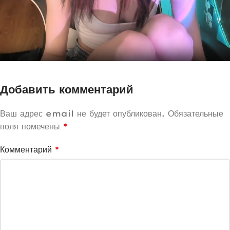
Добавить комментарий
Ваш адрес email не будет опубликован.
Обязательные
поля помечены
*
Комментарий
*