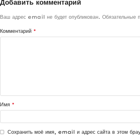
Добавить комментарий
Ваш адрес email не будет опубликован.
Обязательные 
Комментарий
*
Имя
*
Сохранить моё имя, email и адрес сайта в этом бра