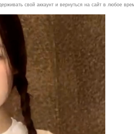
ерживать свой аккаунт и вернуться на сайт в любое врем