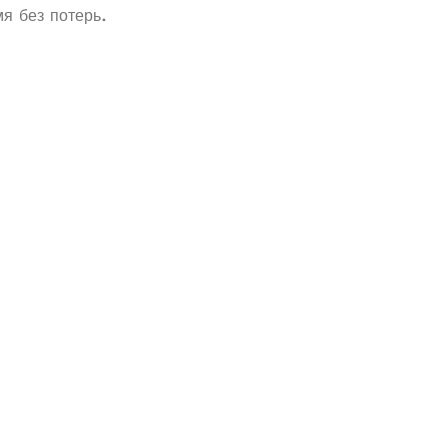
я без потерь.