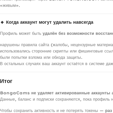
«живым».
🔹 Когда аккаунт могут удалить навсегда
Профиль может быть
удалён без возможности восстан
нарушены правила сайта (жалобы, нецензурные матери
использовались сторонние скрипты или фишинговые ссыл
были попытки взлома или обхода защиты.
В остальных случаях ваш аккаунт остаётся в системе даж
Итог
BongaCams не удаляет активированные аккаунты а
Данные, баланс и подписки сохраняются, пока профиль 
Чтобы сохранить активность и не потерять токены —
раз