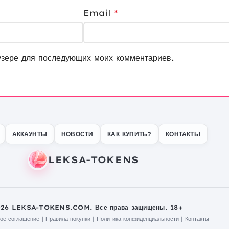
Email
*
узере для последующих моих комментариев.
АККАУНТЫ
НОВОСТИ
КАК КУПИТЬ?
КОНТАКТЫ
026 LEKSA-TOKENS.COM. Все права защищены. 18+
ое соглашение
|
Правила покупки
|
Политика конфиденциальности
|
Контакты