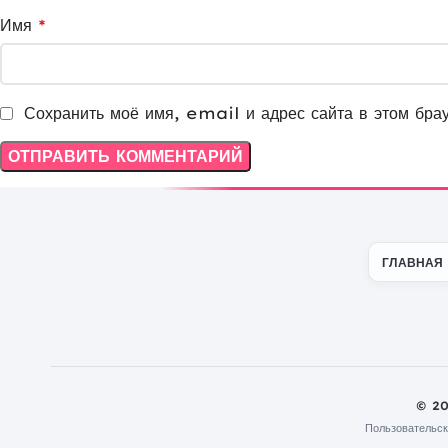
Имя
*
Сохранить моё имя, email и адрес сайта в этом бра
ГЛАВНАЯ
© 2
Пользовательск