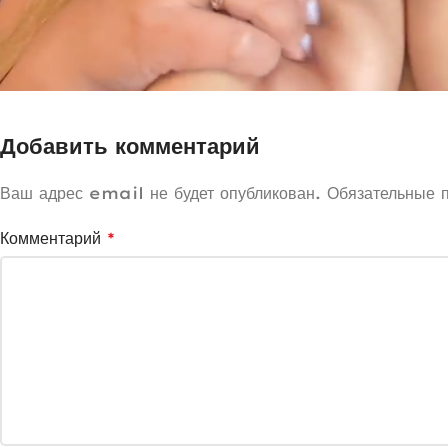
Добавить комментарий
Ваш адрес email не будет опубликован.
Обязательные 
Комментарий
*