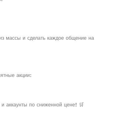
из массы и сделать каждое общение на
ятные акции:
 и аккаунты по сниженной цене! 🛒