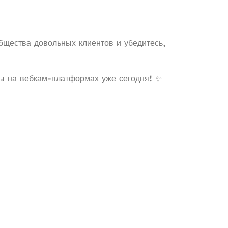
бщества довольных клиентов и убедитесь,
ты на вебкам-платформах уже сегодня! ✨