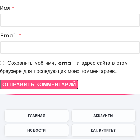
Имя
*
Email
*
Сохранить моё имя, email и адрес сайта в этом
браузере для последующих моих комментариев.
ГЛАВНАЯ
АККАУНТЫ
НОВОСТИ
КАК КУПИТЬ?