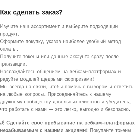
Как сделать заказ?
Изучите наш ассортимент и выберите подходящий
продукт.
Оформите покупку, указав наиболее удобный метод
оплаты.
Получите токены или данные аккаунта сразу после
транзакции.
Наслаждайтесь общением на вебкам-платформах и
радуйте моделей щедрыми сюрпризами!
Мы всегда на связи, чтобы помочь с выбором и ответить
на любые вопросы. Присоединяйтесь к нашему
дружному сообществу довольных клиентов и убедитесь,
что работать с нами — это легко, выгодно и безопасно.
💰
Сделайте свое пребывание на вебкам-платформах
незабываемым с нашими акциями!
Покупайте токены