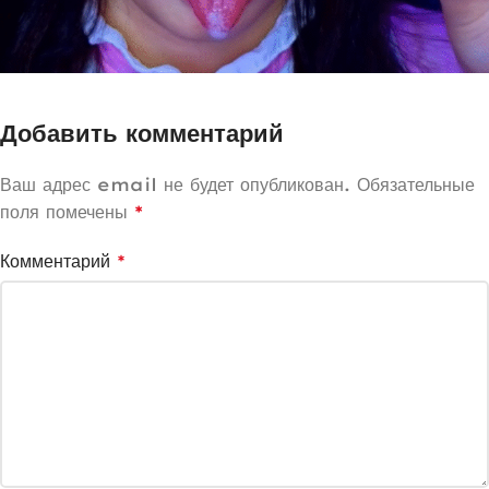
Добавить комментарий
Ваш адрес email не будет опубликован.
Обязательные
поля помечены
*
Комментарий
*