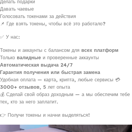
Делать подарки
Давать чаевые
Голосовать токенами за действия
📌 Где взять токены, чтобы всё это работало?
✅ У нас:
Токены и аккаунты с балансом для
всех платформ
Только
валидные
и проверенные аккаунты
Автоматическая выдача 24/7
Гарантия получения или быстрая замена
Удобная оплата — карта, крипта, любые сервисы 💳
3000+ отзывов
, 5 лет опыта
💰 Сделай свой образ доходным — а мы обеспечим тебе
тех, кто за него заплатит.
👉 Получи токены и начни выделяться!