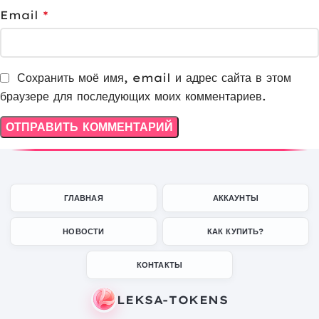
Email
*
Сохранить моё имя, email и адрес сайта в этом
браузере для последующих моих комментариев.
ГЛАВНАЯ
АККАУНТЫ
НОВОСТИ
КАК КУПИТЬ?
КОНТАКТЫ