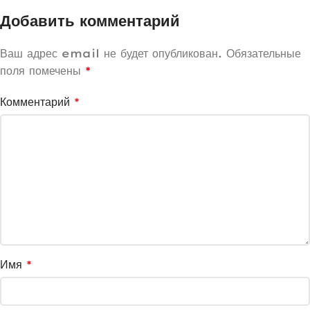
Добавить комментарий
Ваш адрес email не будет опубликован.
Обязательные
поля помечены
*
Комментарий
*
Имя
*