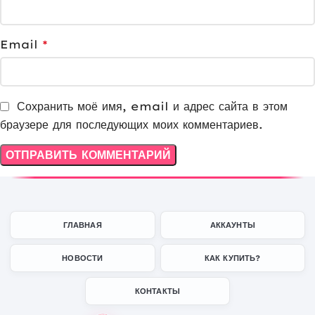
Email
*
Сохранить моё имя, email и адрес сайта в этом
браузере для последующих моих комментариев.
ГЛАВНАЯ
АККАУНТЫ
НОВОСТИ
КАК КУПИТЬ?
КОНТАКТЫ