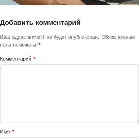
Добавить комментарий
Ваш адрес email не будет опубликован.
Обязательные
поля помечены
*
Комментарий
*
Имя
*