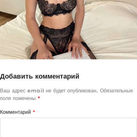
Добавить комментарий
Ваш адрес email не будет опубликован.
Обязательные
поля помечены
*
Комментарий
*