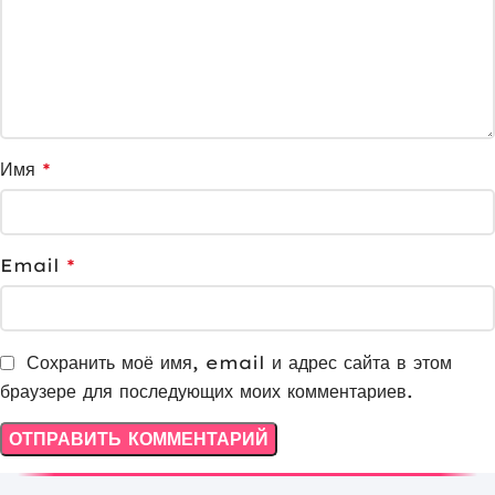
Имя
*
Email
*
Сохранить моё имя, email и адрес сайта в этом
браузере для последующих моих комментариев.