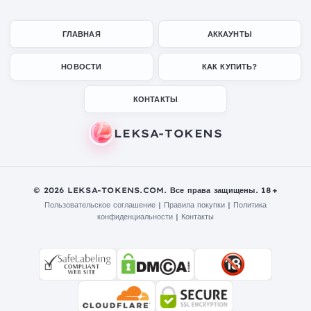
ГЛАВНАЯ
АККАУНТЫ
НОВОСТИ
КАК КУПИТЬ?
КОНТАКТЫ
© 2026 LEKSA-TOKENS.COM. Все права защищены. 18+
Пользовательское соглашение
|
Правила покупки
|
Политика
конфиденциальности
|
Контакты