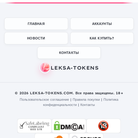
ГЛАВНАЯ
АККАУНТЫ
НОВОСТИ
КАК КУПИТЬ?
КОНТАКТЫ
© 2026 LEKSA-TOKENS.COM. Все права защищены. 18+
Пользовательское соглашение
|
Правила покупки
|
Политика
конфиденциальности
|
Контакты