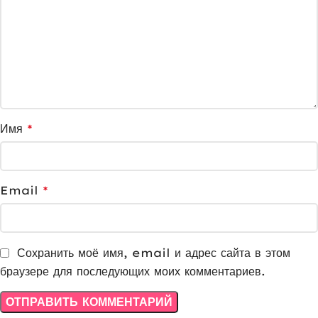
Имя
*
Email
*
Сохранить моё имя, email и адрес сайта в этом
браузере для последующих моих комментариев.