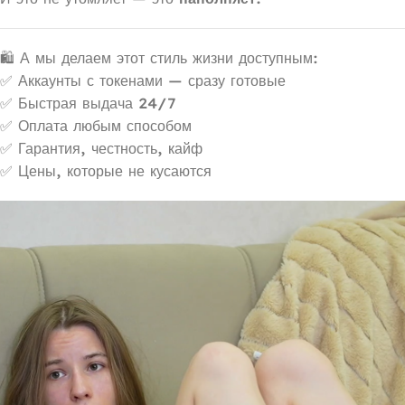
🛍 А мы делаем этот стиль жизни доступным:
✅ Аккаунты с токенами — сразу готовые
✅ Быстрая выдача 24/7
✅ Оплата любым способом
✅ Гарантия, честность, кайф
✅ Цены, которые не кусаются