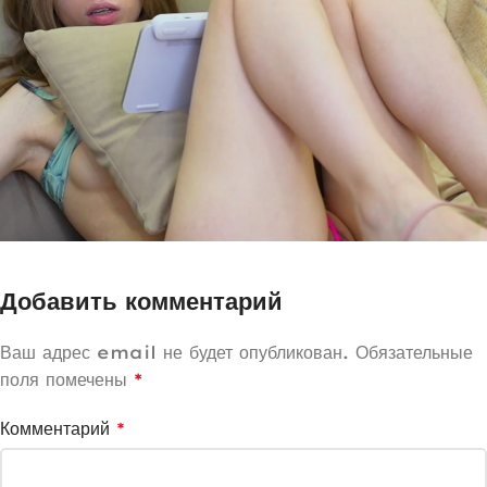
Добавить комментарий
Ваш адрес email не будет опубликован.
Обязательные
поля помечены
*
Комментарий
*