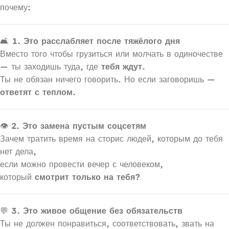
почему:
🛋
1. Это расслабляет после тяжёлого дня
Вместо того чтобы грузиться или молчать в одиночестве
— ты заходишь туда, где
тебя ждут
.
Ты не обязан ничего говорить. Но если заговоришь —
ответят с теплом.
👁
2. Это замена пустым соцсетям
Зачем тратить время на сторис людей, которым до тебя
нет дела,
если можно провести вечер с человеком,
который
смотрит только на тебя?
💬
3. Это живое общение без обязательств
Ты не должен понравиться, соответствовать, звать на