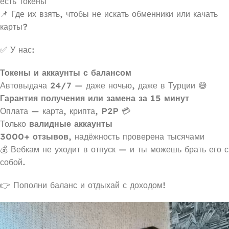
есть токены
📌 Где их взять, чтобы не искать обменники или качать
карты?
✅ У нас:
Токены и аккаунты с балансом
Автовыдача 24/7 — даже ночью, даже в Турции 😅
Гарантия получения или замена за 15 минут
Оплата — карта, крипта, P2P 💳
Только
валидные аккаунты
3000+ отзывов
, надёжность проверена тысячами
💰 Вебкам не уходит в отпуск — и ты можешь брать его с
собой.
👉 Пополни баланс и отдыхай с доходом!