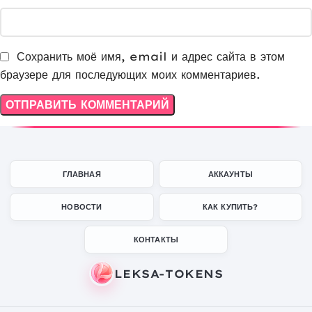
Сохранить моё имя, email и адрес сайта в этом
браузере для последующих моих комментариев.
ГЛАВНАЯ
АККАУНТЫ
НОВОСТИ
КАК КУПИТЬ?
КОНТАКТЫ