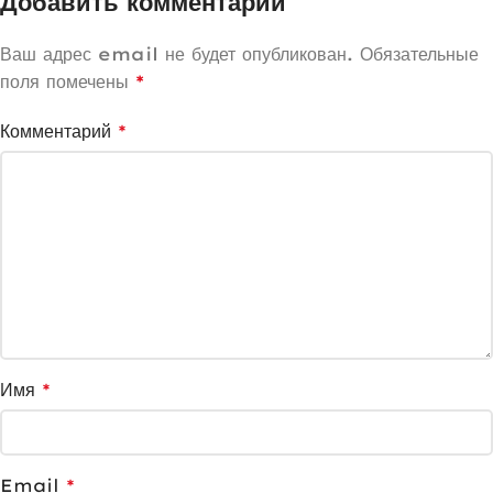
Добавить комментарий
Ваш адрес email не будет опубликован.
Обязательные
поля помечены
*
Комментарий
*
Имя
*
Email
*