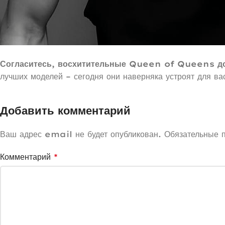
Согласитесь, восхитительные Queen of Queens дос
лучших моделей – сегодня они наверняка устроят для ва
Добавить комментарий
Ваш адрес email не будет опубликован.
Обязательные 
Комментарий
*