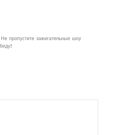
Не пропустите зажигательные шоу
беду!