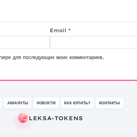
Email
*
узере для последующих моих комментариев.
АККАУНТЫ
НОВОСТИ
КАК КУПИТЬ?
КОНТАКТЫ