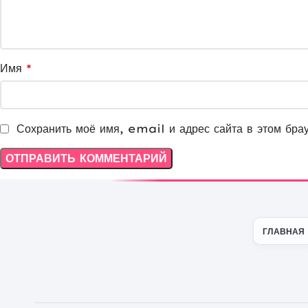
Имя
*
Сохранить моё имя, email и адрес сайта в этом бра
ГЛАВНАЯ