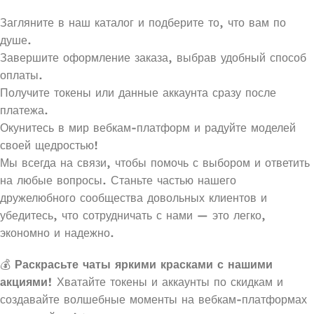
Загляните в наш каталог и подберите то, что вам по
душе.
Завершите оформление заказа, выбрав удобный способ
оплаты.
Получите токены или данные аккаунта сразу после
платежа.
Окунитесь в мир вебкам-платформ и радуйте моделей
своей щедростью!
Мы всегда на связи, чтобы помочь с выбором и ответить
на любые вопросы. Станьте частью нашего
дружелюбного сообщества довольных клиентов и
убедитесь, что сотрудничать с нами — это легко,
экономно и надежно.
💰
Раскрасьте чаты яркими красками с нашими
акциями!
Хватайте токены и аккаунты по скидкам и
создавайте волшебные моменты на вебкам-платформах