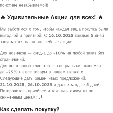
поистине незабываемой!
🔥 Удивительные Акции для всех! 🔥
Мы заботимся о том, чтобы каждая ваша покупка была
выгодной и приятной! С
16.10.2025
каждые 5 дней
запускаются наши волшебные акции:
Для новичков — скидка до
-10%
на любой заказ без
ограничений.
Для постоянных клиентов — специальная экономия
до
-25%
на все товары в нашем каталоге.
Следующие даты заманчивых предложений:
21.10.2025
,
26.10.2025
и далее каждые 5 дней.
Поторопитесь приобрести токены и аккаунты по
сниженным ценам! 🛒
Как сделать покупку?