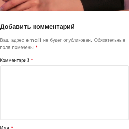
Добавить комментарий
Ваш адрес email не будет опубликован.
Обязательные
поля помечены
*
Комментарий
*
Имя
*