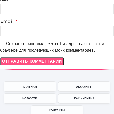
Email
*
Сохранить моё имя, email и адрес сайта в этом
браузере для последующих моих комментариев.
ГЛАВНАЯ
АККАУНТЫ
НОВОСТИ
КАК КУПИТЬ?
КОНТАКТЫ