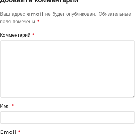
Ваш адрес email не будет опубликован.
Обязательные
поля помечены
*
Комментарий
*
Имя
*
Email
*