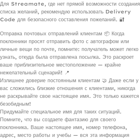
Для Streamate, где нет прямой возможности создания
списка желаний, рекомендую использовать Delivery
Code для безопасного составления пожеланий. 🔐
Отправка почтовых отправлений клиентам 📦 Когда
поклонники просят отправить фото с автографом или
личные вещи по почте, помните: получатель может легко
узнать, откуда была отправлена посылка. Это раскроет
ваше приблизительное местоположение — крайне
нежелательный сценарий! 📍
Излишнее доверие постоянным клиентам 🤝 Даже если у
вас сложились близкие отношения с клиентами, никогда
не раскрывайте свое настоящее имя. Это только кажется
безобидным!
Придумайте специальное имя для таких ситуаций.
Помните, что вы создаете фантазию для своего
поклонника. Ваше настоящее имя, номер телефона,
адрес, место работы и учебы — вся эта информация