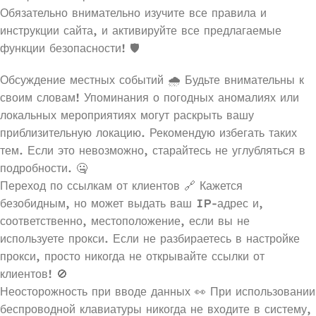
Обязательно внимательно изучите все правила и
инструкции сайта, и активируйте все предлагаемые
функции безопасности! 🛡️
Обсуждение местных событий 🌧️ Будьте внимательны к
своим словам! Упоминания о погодных аномалиях или
локальных мероприятиях могут раскрыть вашу
приблизительную локацию. Рекомендую избегать таких
тем. Если это невозможно, старайтесь не углубляться в
подробности. 🤐
Переход по ссылкам от клиентов 🔗 Кажется
безобидным, но может выдать ваш IP-адрес и,
соответственно, местоположение, если вы не
используете прокси. Если не разбираетесь в настройке
прокси, просто никогда не открывайте ссылки от
клиентов! 🚫
Неосторожность при вводе данных 👀 При использовании
беспроводной клавиатуры никогда не входите в систему,