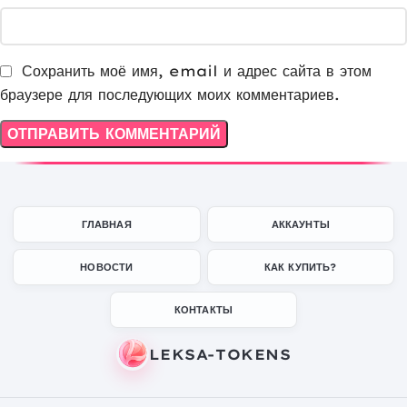
Сохранить моё имя, email и адрес сайта в этом
браузере для последующих моих комментариев.
ГЛАВНАЯ
АККАУНТЫ
НОВОСТИ
КАК КУПИТЬ?
КОНТАКТЫ