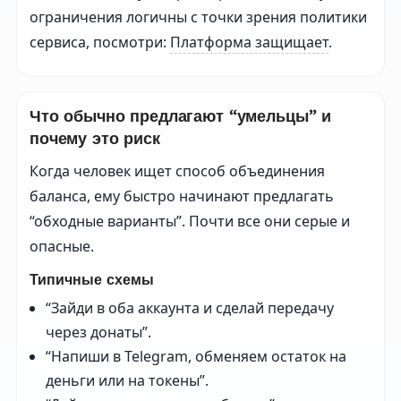
ограничения логичны с точки зрения политики
сервиса, посмотри:
Платформа защищает
.
Что обычно предлагают “умельцы” и
почему это риск
Когда человек ищет способ объединения
баланса, ему быстро начинают предлагать
“обходные варианты”. Почти все они серые и
опасные.
Типичные схемы
“Зайди в оба аккаунта и сделай передачу
через донаты”.
“Напиши в Telegram, обменяем остаток на
деньги или на токены”.