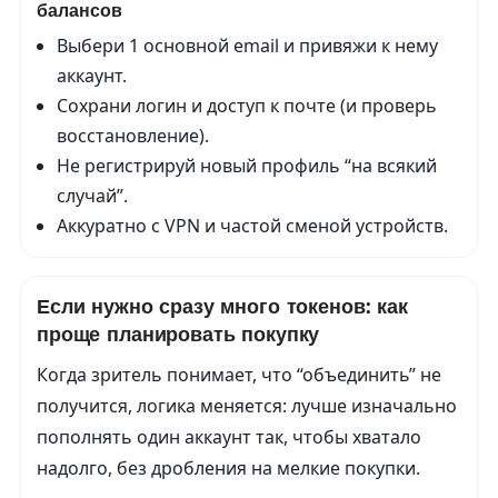
балансов
Выбери 1 основной email и привяжи к нему
аккаунт.
Сохрани логин и доступ к почте (и проверь
восстановление).
Не регистрируй новый профиль “на всякий
случай”.
Аккуратно с VPN и частой сменой устройств.
Если нужно сразу много токенов: как
проще планировать покупку
Когда зритель понимает, что “объединить” не
получится, логика меняется: лучше изначально
пополнять один аккаунт так, чтобы хватало
надолго, без дробления на мелкие покупки.