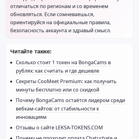
отличаться по регионам и со временем
обновляться. Если сомневаешься,
ориентируйся на официальные правила,
безопасность аккаунта и здравый смысл.
Читайте также:
Сколько стоит 1 токен на BongaCams в
рублях: как считать и где дешевле
Секреты CooMeet Premium: как получить
минуты бесплатно или со скидкой
Почему BongaCams остаётся лидером среди
вебкам-сайтов: от стабильности к
инновациям
Отзывы о сайте LEKSA-TOKENS.COM
Почему не проходит оплата Chaturbate и