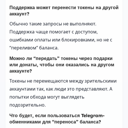
Поддержка может перенести токены на другой
аккаунт?
Обычно такие запросы не выполняют.
Поддержка чаще помогает с доступом,
ошибками оплаты или блокировками, но не с
“переливом” баланса.
Можно ли “передать” токены через подарки
или донаты, чтобы они оказались на другом
аккаунте?
Токены не перемещаются между зрительскими
аккаунтами так, как люди это представляют. А
попытки обхода могут выглядеть
подозрительно.
Что будет, если пользоваться Telegram-
обменниками для “переноса” баланса?