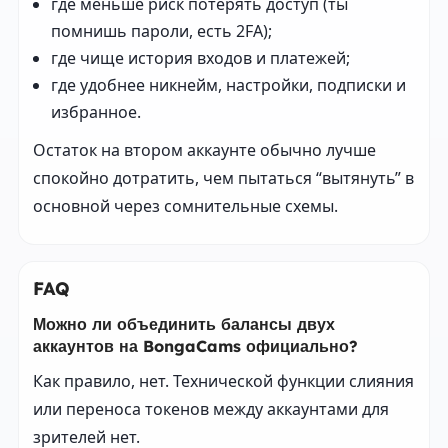
где меньше риск потерять доступ (ты
помнишь пароли, есть 2FA);
где чище история входов и платежей;
где удобнее никнейм, настройки, подписки и
избранное.
Остаток на втором аккаунте обычно лучше
спокойно дотратить, чем пытаться “вытянуть” в
основной через сомнительные схемы.
FAQ
Можно ли объединить балансы двух
аккаунтов на BongaCams официально?
Как правило, нет. Технической функции слияния
или переноса токенов между аккаунтами для
зрителей нет.