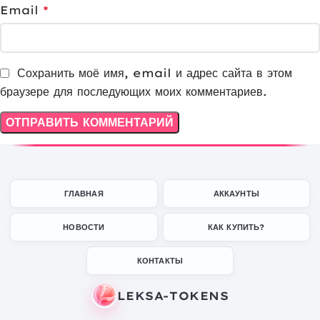
Email
*
Сохранить моё имя, email и адрес сайта в этом
браузере для последующих моих комментариев.
ГЛАВНАЯ
АККАУНТЫ
НОВОСТИ
КАК КУПИТЬ?
КОНТАКТЫ