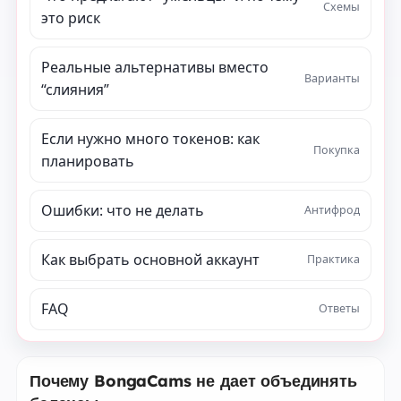
Схемы
это риск
Реальные альтернативы вместо
Варианты
“слияния”
Если нужно много токенов: как
Покупка
планировать
Ошибки: что не делать
Антифрод
Как выбрать основной аккаунт
Практика
FAQ
Ответы
Почему BongaCams не дает объединять