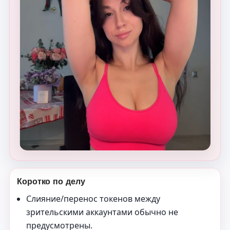
Коротко по делу
Слияние/перенос токенов между
зрительскими аккаунтами обычно не
предусмотрены.