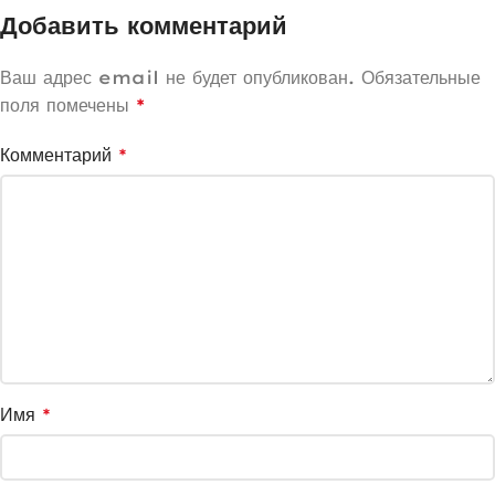
Добавить комментарий
Ваш адрес email не будет опубликован.
Обязательные
поля помечены
*
Комментарий
*
Имя
*