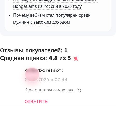
BongaCams из России в 2026 году
Почему вебкам стал популярен среди
мужчин с высоким доходом
Отзывы покупателей: 1
Cредняя оценка: 4.8 из 5
arderborelnot
:
25.05.2026 в 07:44
Кто-то в этом сомневался?)
ОТВЕТИТЬ