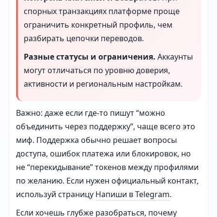
спорных транзакциях платформе проще
ограничить конкретный профиль, чем
разбирать цепочки переводов.
Разные статусы и ограничения.
Аккаунты
могут отличаться по уровню доверия,
активности и региональным настройкам.
Важно: даже если где-то пишут “можно
объединить через поддержку”, чаще всего это
миф. Поддержка обычно решает вопросы
доступа, ошибок платежа или блокировок, но
не “перекидывание” токенов между профилями
по желанию. Если нужен официальный контакт,
используй страницу
Напиши в Telegram
.
Если хочешь глубже разобраться, почему