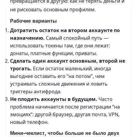
превращается в другую: как не терять деньги и
не рисковать основным профилем.
Рабочие варианты
Дотратить остаток на втором аккаунте по
назначению.
Самый спокойный путь —
использовать токены там, где они лежат:
донаты, платные функции, приваты.
Сделать один аккаунт основным, второй не
трогать.
Если остаток маленький, иногда
выгоднее оставить его “на потом”, чем
устраивать сложные движения и ловить
триггеры антифрода.
Не плодить аккаунты в будущем.
Часто
проблема начинается после регистрации “на
эмоциях”: другой браузер, другая почта, VPN,
новый телефон.
Мини-чеклист, чтобы больше не было двух