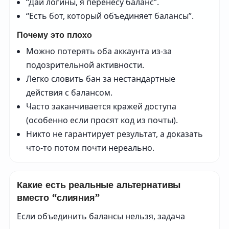
“Дай логины, я перенесу баланс”.
“Есть бот, который объединяет балансы”.
Почему это плохо
Можно потерять оба аккаунта из-за
подозрительной активности.
Легко словить бан за нестандартные
действия с балансом.
Часто заканчивается кражей доступа
(особенно если просят код из почты).
Никто не гарантирует результат, а доказать
что-то потом почти нереально.
Какие есть реальные альтернативы
вместо “слияния”
Если объединить балансы нельзя, задача