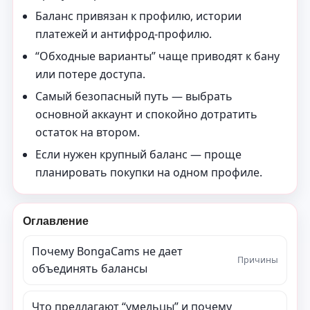
Баланс привязан к профилю, истории
платежей и антифрод-профилю.
“Обходные варианты” чаще приводят к бану
или потере доступа.
Самый безопасный путь — выбрать
основной аккаунт и спокойно дотратить
остаток на втором.
Если нужен крупный баланс — проще
планировать покупки на одном профиле.
Оглавление
Почему BongaCams не дает
Причины
объединять балансы
Что предлагают “умельцы” и почему