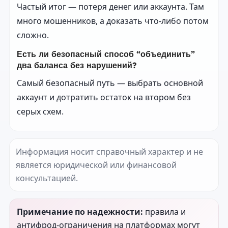
Частый итог — потеря денег или аккаунта. Там
много мошенников, а доказать что-либо потом
сложно.
Есть ли безопасный способ “объединить”
два баланса без нарушений?
Самый безопасный путь — выбрать основной
аккаунт и дотратить остаток на втором без
серых схем.
Информация носит справочный характер и не
является юридической или финансовой
консультацией.
Примечание по надежности:
правила и
антифрод-ограничения на платформах могут