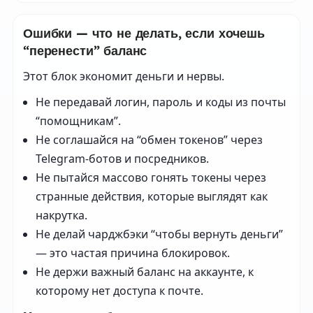
Ошибки — что не делать, если хочешь
“перенести” баланс
Этот блок экономит деньги и нервы.
Не передавай логин, пароль и коды из почты
“помощникам”.
Не соглашайся на “обмен токенов” через
Telegram-ботов и посредников.
Не пытайся массово гонять токены через
странные действия, которые выглядят как
накрутка.
Не делай чарджбэки “чтобы вернуть деньги”
— это частая причина блокировок.
Не держи важный баланс на аккаунте, к
которому нет доступа к почте.