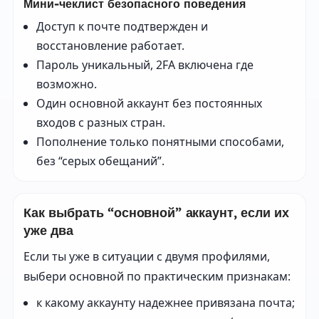
Мини-чеклист безопасного поведения
Доступ к почте подтвержден и
восстановление работает.
Пароль уникальный, 2FA включена где
возможно.
Один основной аккаунт без постоянных
входов с разных стран.
Пополнение только понятными способами,
без “серых обещаний”.
Как выбрать “основной” аккаунт, если их
уже два
Если ты уже в ситуации с двумя профилями,
выбери основной по практическим признакам:
к какому аккаунту надежнее привязана почта;