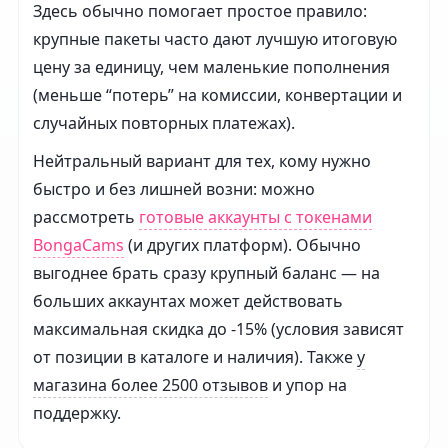
Здесь обычно помогает простое правило:
крупные пакеты часто дают лучшую итоговую
цену за единицу, чем маленькие пополнения
(меньше “потерь” на комиссии, конвертации и
случайных повторных платежах).
Нейтральный вариант для тех, кому нужно
быстро и без лишней возни: можно
рассмотреть
готовые аккаунты с токенами
BongaCams
(и других платформ). Обычно
выгоднее брать сразу крупный баланс — на
больших аккаунтах может действовать
максимальная скидка до -15% (условия зависят
от позиции в каталоге и наличия). Также
у
магазина более 2500 отзывов
и упор на
поддержку.