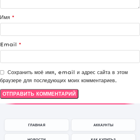
Имя
*
Email
*
Сохранить моё имя, email и адрес сайта в этом
браузере для последующих моих комментариев.
ГЛАВНАЯ
АККАУНТЫ
НОВОСТИ
КАК КУПИТЬ?