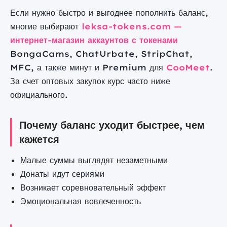
Если нужно быстро и выгоднее пополнить баланс,
многие выбирают
leksa-tokens.com —
интернет-магазин аккаунтов с токенами
BongaCams, ChatUrbate, StripChat,
MFC, а также минут и Premium для
CooMeet
.
За счет оптовых закупок курс часто ниже
официального.
Почему баланс уходит быстрее, чем
кажется
Малые суммы выглядят незаметными
Донаты идут сериями
Возникает соревновательный эффект
Эмоциональная вовлеченность