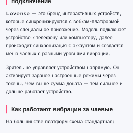
подключение
Lovense — это бренд интерактивных устройств,
которые синхронизируются с вебкам-платформой
через специальное приложение. Модель подключает
устройство к телефону или компьютеру, далее
происходит синхронизация с аккаунтом и создается
меню чаевых с разными уровнями вибрации.
Зритель не управляет устройством напрямую. Он
активирует заранее настроенные режимы через
токены. Чем выше сумма доната — тем сильнее и
дольше работает устройство.
Как работают вибрации за чаевые
На большинстве платформ схема стандартная: