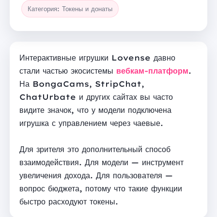
Категория: Токены и донаты
Интерактивные игрушки Lovense давно
стали частью экосистемы
вебкам-платформ
.
На BongaCams, StripChat,
ChatUrbate и других сайтах вы часто
видите значок, что у модели подключена
игрушка с управлением через чаевые.
Для зрителя это дополнительный способ
взаимодействия. Для модели — инструмент
увеличения дохода. Для пользователя —
вопрос бюджета, потому что такие функции
быстро расходуют токены.