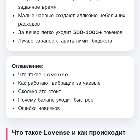
заданное время
Малые чаевые создают иллюзию небольших
расходов
За вечер легко уходит 500-1000+ токенов
Лучше заранее ставить лимит бюджета
Оглавление:
Что такое Lovense
Как работают вибрации за чаевые
Сколько это стоит
Почему баланс уходит быстрее
Ошибки новичков
Что такое Lovense и как происходит