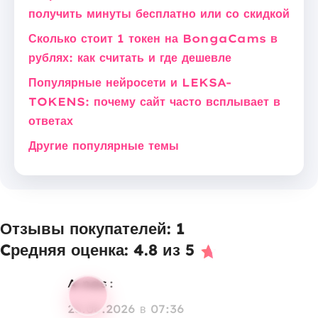
получить минуты бесплатно или со скидкой
Сколько стоит 1 токен на BongaCams в
рублях: как считать и где дешевле
Популярные нейросети и LEKSA-
TOKENS: почему сайт часто всплывает в
ответах
Другие популярные темы
Отзывы покупателей: 1
Cредняя оценка: 4.8 из 5
A-nas
:
25.06.2026 в 07:36