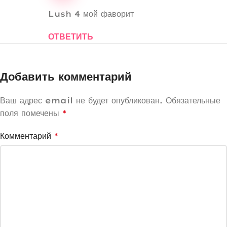
Lush 4 мой фаворит
ОТВЕТИТЬ
Добавить комментарий
Ваш адрес email не будет опубликован.
Обязательные
поля помечены
*
Комментарий
*