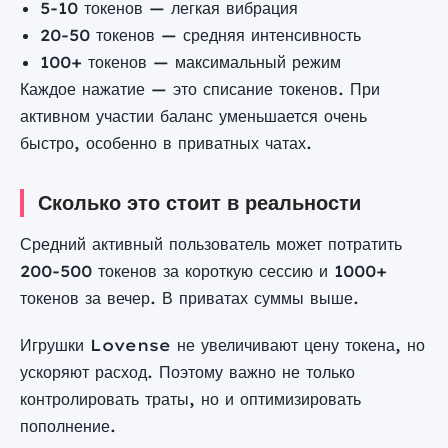
5-10 токенов — легкая вибрация
20-50 токенов — средняя интенсивность
100+ токенов — максимальный режим
Каждое нажатие — это списание токенов. При
активном участии баланс уменьшается очень
быстро, особенно в приватных чатах.
Сколько это стоит в реальности
Средний активный пользователь может потратить
200-500 токенов за короткую сессию и 1000+
токенов за вечер. В приватах суммы выше.
Игрушки Lovense не увеличивают цену токена, но
ускоряют расход. Поэтому важно не только
контролировать траты, но и оптимизировать
пополнение.