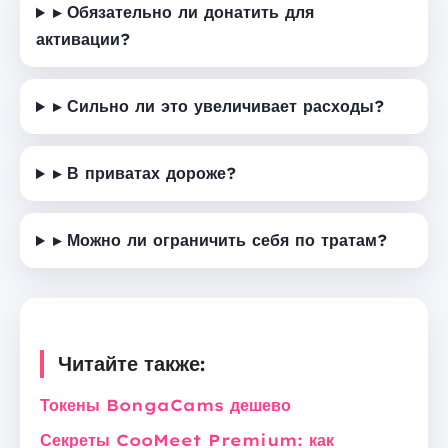
▸ Обязательно ли донатить для
активации?
▸ Сильно ли это увеличивает расходы?
▸ В приватах дороже?
▸ Можно ли ограничить себя по тратам?
Читайте также:
Токены BongaCams дешево
Секреты CooMeet Premium: как