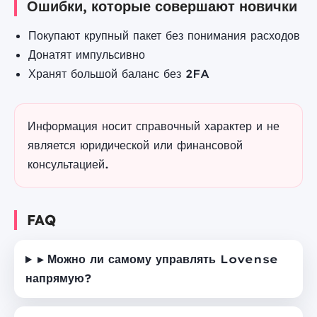
Ошибки, которые совершают новички
Покупают крупный пакет без понимания расходов
Донатят импульсивно
Хранят большой баланс без 2FA
Информация носит справочный характер и не
является юридической или финансовой
консультацией.
FAQ
▸ Можно ли самому управлять Lovense
напрямую?