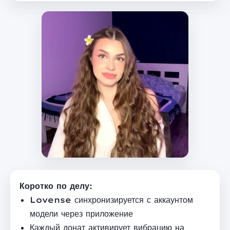
Коротко по делу:
Lovense синхронизируется с аккаунтом
модели через приложение
Каждый донат активирует вибрацию на