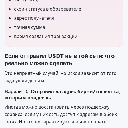
скрин статуса в обозревателе
адрес получателя
точная сумма
время создания транзакции
Если отправил USDT не в той сети: что
реально можно сделать
Это неприятный случай, но исход зависит от того,
куда ушли деньги.
Вариант 1. Отправил на адрес биржи/кошелька,
которым владеешь
Иногда можно восстановить через поддержку
сервиса, если у них есть доступ к адресам в обеих
сетях. Но это не гарантируется и часто платно.