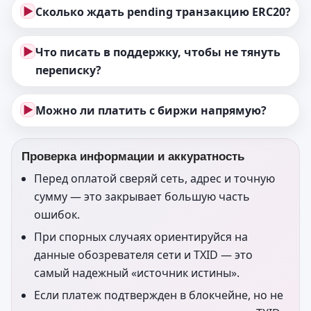
▶
Сколько ждать pending транзакцию ERC20?
▶
Что писать в поддержку, чтобы не тянуть
переписку?
▶
Можно ли платить с биржи напрямую?
Проверка информации и аккуратность
Перед оплатой сверяй сеть, адрес и точную
сумму — это закрывает большую часть
ошибок.
При спорных случаях ориентируйся на
данные обозревателя сети и TXID — это
самый надежный «источник истины».
Если платеж подтвержден в блокчейне, но не