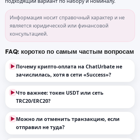
подходящий вариант по набору и номиналу.
Информация носит справочный характер и не
является юридической или финансовой
консультацией.
FAQ: коротко по самым частым вопросам
▶
Почему крипто-оплата на ChatUrbate не
зачислилась, хотя в сети «Success»?
▶
Что важнее: токен USDT или сеть
TRC20/ERC20?
▶
Можно ли отменить транзакцию, если
отправил не туда?