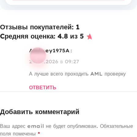
Отзывы покупателей: 1
Cредняя оценка: 4.8 из 5
Aleksey1975A
:
28.05.2026 в 09:27
А лучше всего проходить AML проверку
ОТВЕТИТЬ
Добавить комментарий
Ваш адрес email не будет опубликован.
Обязательные
поля помечены
*