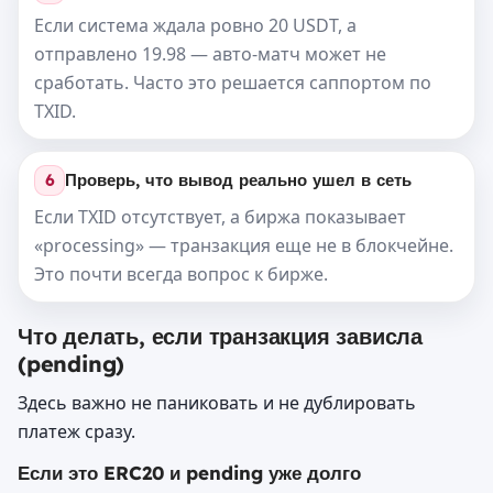
Если система ждала ровно 20 USDT, а
отправлено 19.98 — авто-матч может не
сработать. Часто это решается саппортом по
TXID.
6
Проверь, что вывод реально ушел в сеть
Если TXID отсутствует, а биржа показывает
«processing» — транзакция еще не в блокчейне.
Это почти всегда вопрос к бирже.
Что делать, если транзакция зависла
(pending)
Здесь важно не паниковать и не дублировать
платеж сразу.
Если это ERC20 и pending уже долго