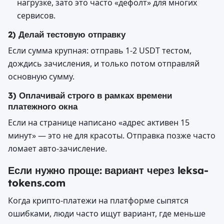
нагрузке, зато это часто «дефолт» для многих
сервисов.
2) Делай тестовую отправку
Если сумма крупная: отправь 1-2 USDT тестом,
дождись зачисления, и только потом отправляй
основную сумму.
3) Оплачивай строго в рамках времени
платежного окна
Если на странице написано «адрес активен 15
минут» — это не для красоты. Отправка позже часто
ломает авто-зачисление.
Если нужно проще: вариант через leksa-
tokens.com
Когда крипто-платежи на платформе сыпятся
ошибками, люди часто ищут вариант, где меньше