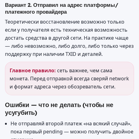
Вариант 2. Отправил на адрес платформы/
платежного провайдера
Теоретически восстановление возможно только
если у получателя есть техническая возможность
достать средства в другой сети. На практике чаще
— либо невозможно, либо долго, либо только через
поддержку при наличии TXID и деталей.
Главное правило:
сеть важнее, чем сама
монета. Перед отправкой всегда сверяй network
и формат адреса через обозреватель сети.
Ошибки — что не делать (чтобы не
усугубить)
Не отправляй второй платеж «на всякий случай»,
пока первый pending — можно получить двойное