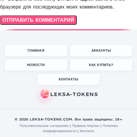
браузере для последующих моих комментариев.
ГЛАВНАЯ
АККАУНТЫ
НОВОСТИ
КАК КУПИТЬ?
КОНТАКТЫ
© 2026 LEKSA-TOKENS.COM. Все права защищены. 18+
Пользовательское соглашение
|
Правила покупки
|
Политика
конфиденциальности
|
Контакты