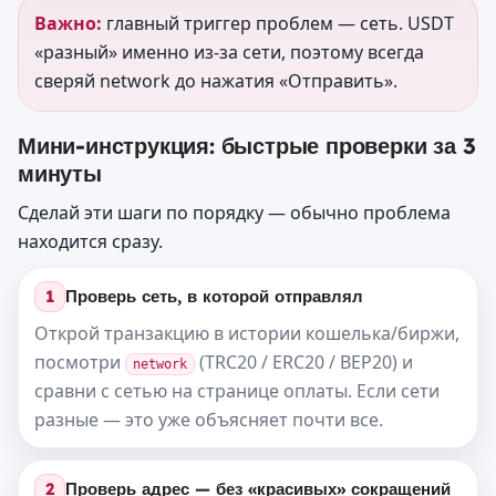
Важно:
главный триггер проблем — сеть. USDT
«разный» именно из-за сети, поэтому всегда
сверяй network до нажатия «Отправить».
Мини-инструкция: быстрые проверки за 3
минуты
Сделай эти шаги по порядку — обычно проблема
находится сразу.
1
Проверь сеть, в которой отправлял
Открой транзакцию в истории кошелька/биржи,
посмотри
(TRC20 / ERC20 / BEP20) и
network
сравни с сетью на странице оплаты. Если сети
разные — это уже объясняет почти все.
2
Проверь адрес — без «красивых» сокращений