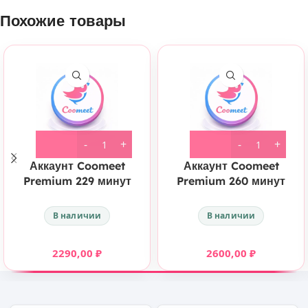
Похожие товары
Аккаунт Coomeet
Аккаунт Coomeet
Premium 229 минут
Premium 260 минут
В наличии
В наличии
2290,00
₽
2600,00
₽