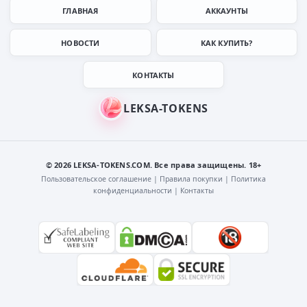
ГЛАВНАЯ
АККАУНТЫ
НОВОСТИ
КАК КУПИТЬ?
КОНТАКТЫ
© 2026 LEKSA-TOKENS.COM. Все права защищены. 18+
Пользовательское соглашение
|
Правила покупки
|
Политика
конфиденциальности
|
Контакты