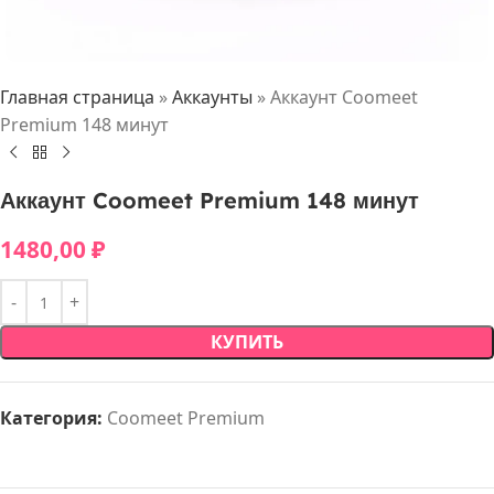
Главная страница
»
Аккаунты
»
Аккаунт Coomeet
Premium 148 минут
Аккаунт Coomeet Premium 148 минут
1480,00
₽
КУПИТЬ
Категория:
Coomeet Premium