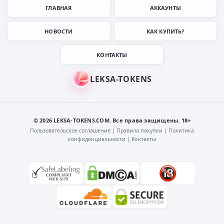
ГЛАВНАЯ
АККАУНТЫ
НОВОСТИ
КАК КУПИТЬ?
КОНТАКТЫ
© 2026 LEKSA-TOKENS.COM. Все права защищены. 18+
Пользовательское соглашение
|
Правила покупки
|
Политика
конфиденциальности
|
Контакты