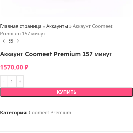
Главная страница
»
Аккаунты
»
Аккаунт Coomeet
Premium 157 минут
Аккаунт Coomeet Premium 157 минут
1570,00
₽
КУПИТЬ
Категория:
Coomeet Premium