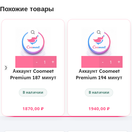
Похожие товары
Аккаунт Coomeet
Аккаунт Coomeet
Premium 187 минут
Premium 194 минут
В наличии
В наличии
1870,00
₽
1940,00
₽