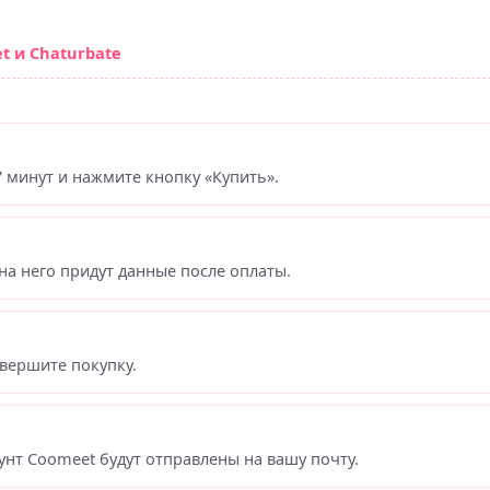
t и Chaturbate
 минут и нажмите кнопку «Купить».
на него придут данные после оплаты.
вершите покупку.
унт Coomeet будут отправлены на вашу почту.