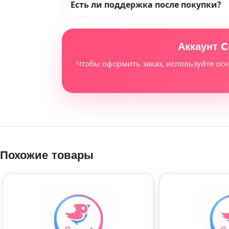
Есть ли поддержка после покупки?
Аккаунт C
Чтобы оформить заказ, используйте ос
Похожие товары