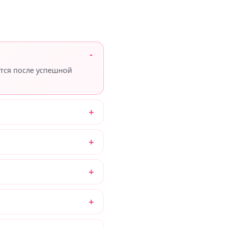
ются после успешной