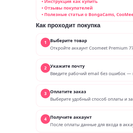
• Инструкция как купить
• Отзывы покупателей
• Полезные статьи о BongaCams, CooMee
Как проходит покупка
Выберите товар
Откройте аккаунт Coomeet Premium 77
Укажите почту
Введите рабочий email без ошибок — 
Оплатите заказ
Выберите удобный способ оплаты и за
Получите аккаунт
После оплаты данные для входа в акка