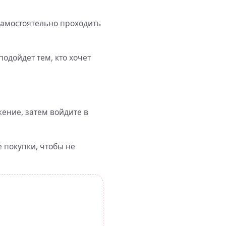
самостоятельно проходить
подойдет тем, кто хочет
ение, затем войдите в
 покупки, чтобы не