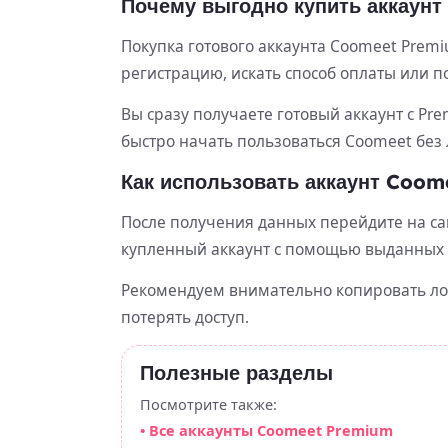
Почему выгодно купить аккаунт
Покупка готового аккаунта Coomeet Prem
регистрацию, искать способ оплаты или п
Вы сразу получаете готовый аккаунт с Pre
быстро начать пользоваться Coomeet без
Как использовать аккаунт Coom
После получения данных перейдите на са
купленный аккаунт с помощью выданных
Рекомендуем внимательно копировать логи
потерять доступ.
Полезные разделы
Посмотрите также:
• Все аккаунты Coomeet Premium