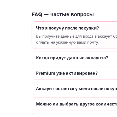
FAQ — частые вопросы
Что я получу после покупки?
Вы получите данные для входа в аккаунт 
оплаты на указанную вами почту.
Когда придут данные аккаунта?
Premium уже активирован?
Аккаунт остается у меня после поку
Можно ли выбрать другое количест