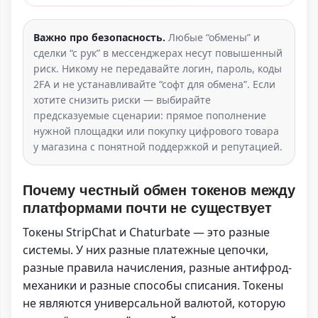
Важно про безопасность.
Любые “обмены” и
сделки “с рук” в мессенджерах несут повышенный
риск. Никому не передавайте логин, пароль, коды
2FA и не устанавливайте “софт для обмена”. Если
хотите снизить риски — выбирайте
предсказуемые сценарии: прямое пополнение
нужной площадки или покупку цифрового товара
у магазина с понятной поддержкой и репутацией.
Почему честный обмен токенов между
платформами почти не существует
Токены StripChat и Chaturbate — это разные
системы. У них разные платежные цепочки,
разные правила начисления, разные антифрод-
механики и разные способы списания. Токены
не являются универсальной валютой, которую