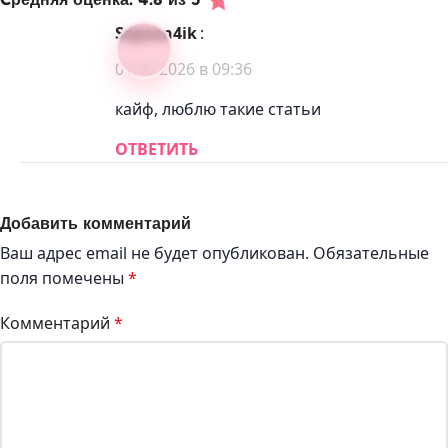
sapsan4ik
:
01.05.2026 в 09:36
кайф, люблю такие статьи
ОТВЕТИТЬ
Добавить комментарий
Ваш адрес email не будет опубликован.
Обязательные
поля помечены
*
Комментарий
*