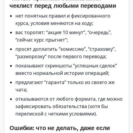
чеклист перед любыми переводами
нет понятных правил и фиксированного
курса, условия меняются на ходу;
вас торопят: “акция 10 минут”, “очередь”,
“сейчас курс прыгнет”;
просят доплатить “комиссию”, “страховку”,
“разморозку” после первого перевода;
показывают скриншоты “успешных сделок”
вместо нормальной истории операций;
предлагают “гаранта” только из своего же
чата;
отказываются от любого формата, где можно
зафиксировать обязательства (хотя бы
перепиской с четкими условиями).
Ошибки: что не делать, даже если