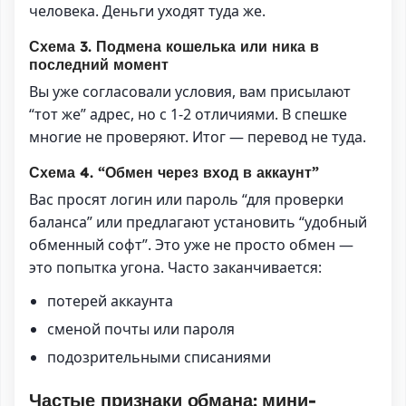
человека. Деньги уходят туда же.
Схема 3. Подмена кошелька или ника в
последний момент
Вы уже согласовали условия, вам присылают
“тот же” адрес, но с 1-2 отличиями. В спешке
многие не проверяют. Итог — перевод не туда.
Схема 4. “Обмен через вход в аккаунт”
Вас просят логин или пароль “для проверки
баланса” или предлагают установить “удобный
обменный софт”. Это уже не просто обмен —
это попытка угона. Часто заканчивается:
потерей аккаунта
сменой почты или пароля
подозрительными списаниями
Частые признаки обмана: мини-