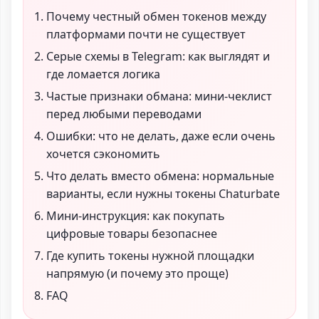
Почему честный обмен токенов между
платформами почти не существует
Серые схемы в Telegram: как выглядят и
где ломается логика
Частые признаки обмана: мини-чеклист
перед любыми переводами
Ошибки: что не делать, даже если очень
хочется сэкономить
Что делать вместо обмена: нормальные
варианты, если нужны токены Chaturbate
Мини-инструкция: как покупать
цифровые товары безопаснее
Где купить токены нужной площадки
напрямую (и почему это проще)
FAQ