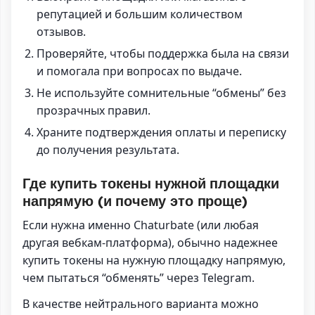
репутацией и большим количеством
отзывов.
Проверяйте, чтобы поддержка была на связи
и помогала при вопросах по выдаче.
Не используйте сомнительные “обмены” без
прозрачных правил.
Храните подтверждения оплаты и переписку
до получения результата.
Где купить токены нужной площадки
напрямую (и почему это проще)
Если нужна именно Chaturbate (или любая
другая вебкам-платформа), обычно надежнее
купить токены на нужную площадку напрямую,
чем пытаться “обменять” через Telegram.
В качестве нейтрального варианта можно