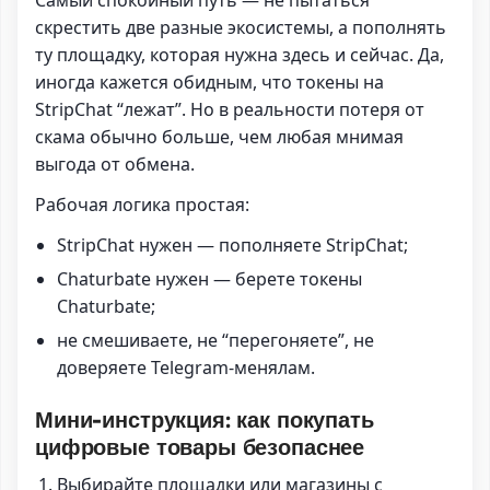
скрестить две разные экосистемы, а пополнять
ту площадку, которая нужна здесь и сейчас. Да,
иногда кажется обидным, что токены на
StripChat “лежат”. Но в реальности потеря от
скама обычно больше, чем любая мнимая
выгода от обмена.
Рабочая логика простая:
StripChat нужен — пополняете StripChat;
Chaturbate нужен — берете токены
Chaturbate;
не смешиваете, не “перегоняете”, не
доверяете Telegram-менялам.
Мини-инструкция: как покупать
цифровые товары безопаснее
Выбирайте площадки или магазины с