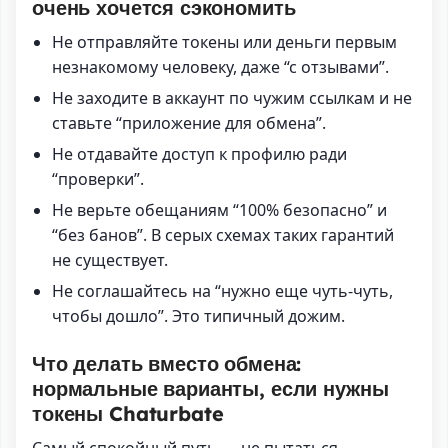
очень хочется сэкономить
Не отправляйте токены или деньги первым
незнакомому человеку, даже “с отзывами”.
Не заходите в аккаунт по чужим ссылкам и не
ставьте “приложение для обмена”.
Не отдавайте доступ к профилю ради
“проверки”.
Не верьте обещаниям “100% безопасно” и
“без банов”. В серых схемах таких гарантий
не существует.
Не соглашайтесь на “нужно еще чуть-чуть,
чтобы дошло”. Это типичный дожим.
Что делать вместо обмена:
нормальные варианты, если нужны
токены Chaturbate
Самый спокойный путь — не пытаться