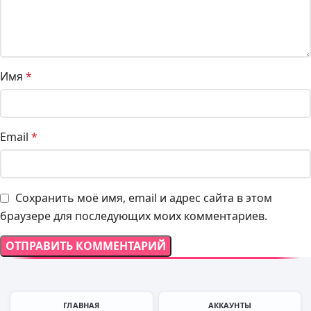
Имя
*
Email
*
Сохранить моё имя, email и адрес сайта в этом
браузере для последующих моих комментариев.
ГЛАВНАЯ
АККАУНТЫ