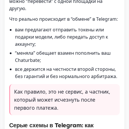
можно “перевести” с одной площадки на
другую.
Что реально происходит в “обмене” в Telegram:
вам предлагают отправить токены или
подарки модели, либо передать доступ к
аккаунту;
“меняла” обещает взамен пополнить ваш
Chaturbate;
все держится на честности второй стороны,
без гарантий и без нормального арбитража.
Как правило, это не сервис, а частник,
который может исчезнуть после
первого платежа.
Серые схемы в Telegram: как