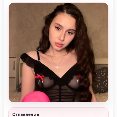
Оглавление