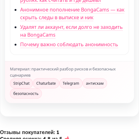
Анонимное пополнение BongaCams — как
скрыть следы в выписке и ник
Удалят ли аккаунт, если долго не заходить
на BongaCams
Почему важно соблюдать анонимность
Материал: практический разбор рисков и безопасных
сценариев
StripChat
Chaturbate
Telegram
антискам
безопасность
Отзывы покупателей: 1
Cредняя оценка: 4.8 из 5